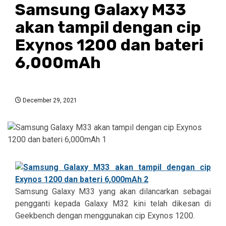
Samsung Galaxy M33
akan tampil dengan cip
Exynos 1200 dan bateri
6,000mAh
December 29, 2021
Samsung Galaxy M33 yang akan dilancarkan sebagai
pengganti kepada Galaxy M32 kini telah dikesan di
Geekbench dengan menggunakan cip Exynos 1200.