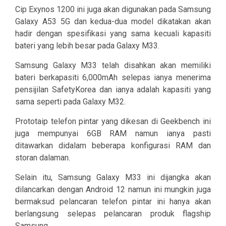
Cip Exynos 1200 ini juga akan digunakan pada Samsung
Galaxy A53 5G dan kedua-dua model dikatakan akan
hadir dengan spesifikasi yang sama kecuali kapasiti
bateri yang lebih besar pada Galaxy M33.
Samsung Galaxy M33 telah disahkan akan memiliki
bateri berkapasiti 6,000mAh selepas ianya menerima
pensijilan SafetyKorea dan ianya adalah kapasiti yang
sama seperti pada Galaxy M32.
Prototaip telefon pintar yang dikesan di Geekbench ini
juga mempunyai 6GB RAM namun ianya pasti
ditawarkan didalam beberapa konfigurasi RAM dan
storan dalaman.
Selain itu, Samsung Galaxy M33 ini dijangka akan
dilancarkan dengan Android 12 namun ini mungkin juga
bermaksud pelancaran telefon pintar ini hanya akan
berlangsung selepas pelancaran produk flagship
Samsung.