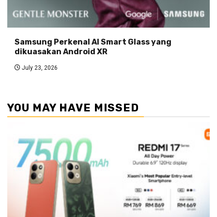
Samsung Perkenal AI Smart Glass yang
dikuasakan Android XR
July 23, 2026
YOU MAY HAVE MISSED