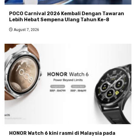
POCO Carnival 2026 Kembali Dengan Tawaran
Lebih Hebat Sempena Ulang Tahun Ke-8
August 7, 2026
HONOR Watch 6 kini rasmi di Malaysia pada