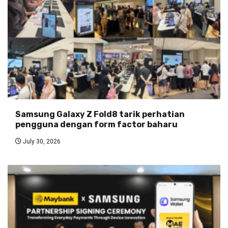
Samsung Galaxy Z Fold8 tarik perhatian
pengguna dengan form factor baharu
July 30, 2026