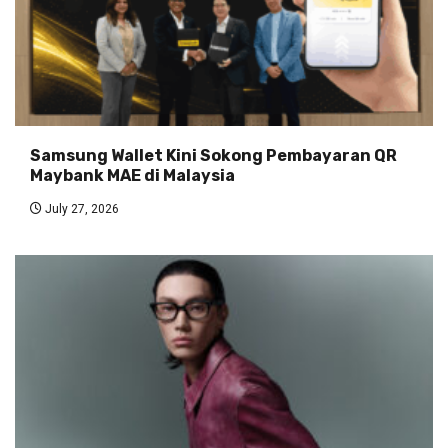
Samsung Wallet Kini Sokong Pembayaran QR
Maybank MAE di Malaysia
July 27, 2026