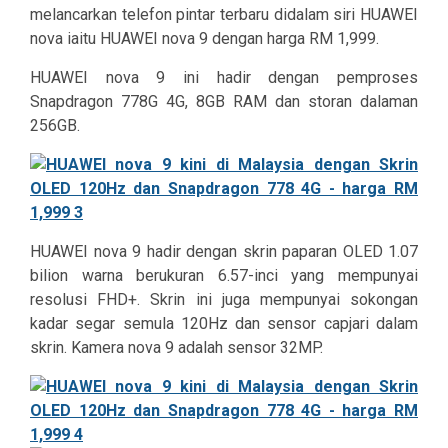
melancarkan telefon pintar terbaru didalam siri HUAWEI
nova iaitu HUAWEI nova 9 dengan harga RM 1,999.
HUAWEI nova 9 ini hadir dengan pemproses
Snapdragon 778G 4G, 8GB RAM dan storan dalaman
256GB.
HUAWEI nova 9 hadir dengan skrin paparan OLED 1.07
bilion warna berukuran 6.57-inci yang mempunyai
resolusi FHD+. Skrin ini juga mempunyai sokongan
kadar segar semula 120Hz dan sensor capjari dalam
skrin. Kamera nova 9 adalah sensor 32MP.