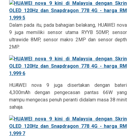
Dalam pada itu, pada bahagian belakang,
HUAWEI nova
9 juga memiliki sensor utama RYYB 50MP, sensor
ultrawide 8MP, sensor makro 2MP dan sensor depth
2MP.
HUAWEI nova 9 juga disertakan dengan bateri
4,300mAh dengan pengecasan pantas 66W yang
mampu mengecas penuh peranti didalam masa 38 minit
sahaja.