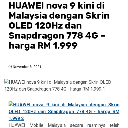
HUAWEI nova 9 kini di
Malaysia dengan Skrin
OLED 120Hz dan
Snapdragon 778 4G –
harga RM 1,999
November 8, 2021
HUAWEI Mobile Malaysia secara rasminya telah