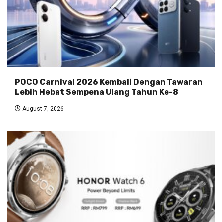
POCO Carnival 2026 Kembali Dengan Tawaran
Lebih Hebat Sempena Ulang Tahun Ke-8
August 7, 2026