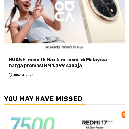
HUAWEI nova 15 Max kini rasmi di Malaysia –
harga promosi RM 1,499 sahaja
June 4, 2026
YOU MAY HAVE MISSED