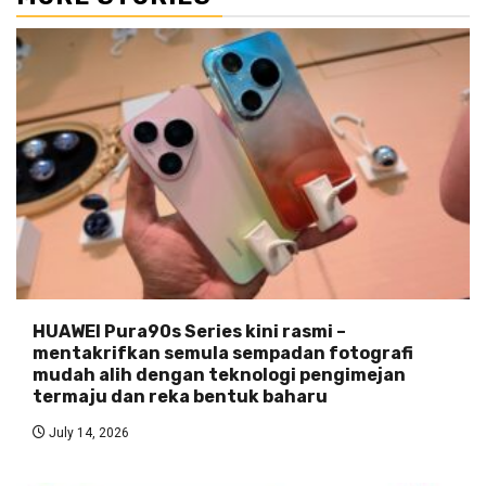
HUAWEI Pura90s Series kini rasmi –
mentakrifkan semula sempadan fotografi
mudah alih dengan teknologi pengimejan
termaju dan reka bentuk baharu
July 14, 2026