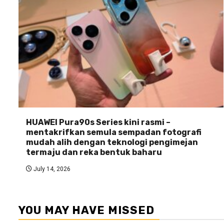
HUAWEI Pura90s Series kini rasmi –
mentakrifkan semula sempadan fotografi
mudah alih dengan teknologi pengimejan
termaju dan reka bentuk baharu
July 14, 2026
YOU MAY HAVE MISSED