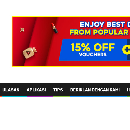
ULASAN
APLIKASI
TIPS
BERIKLAN DENGAN KAMI
H