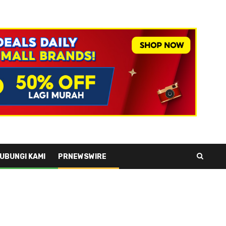
UBUNGI KAMI
PRNEWSWIRE