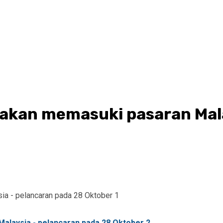
akan memasuki pasaran Mala