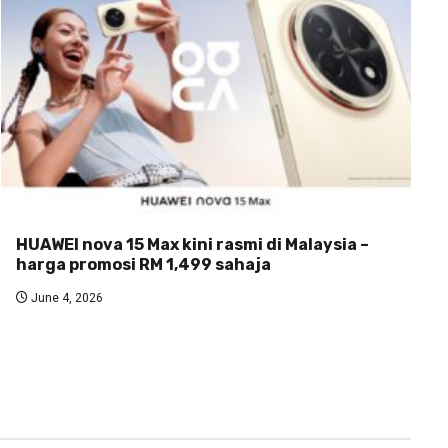
HUAWEI nova 15 Max kini rasmi di Malaysia –
harga promosi RM 1,499 sahaja
June 4, 2026