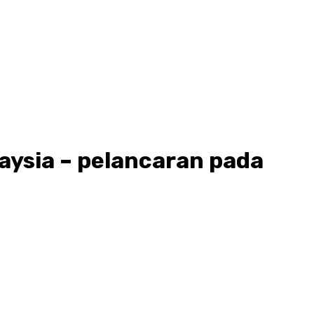
ysia – pelancaran pada