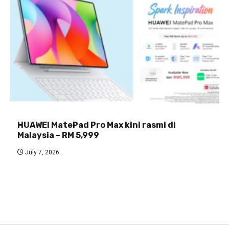
HUAWEI MatePad Pro Max kini rasmi di
Malaysia – RM 5,999
July 7, 2026