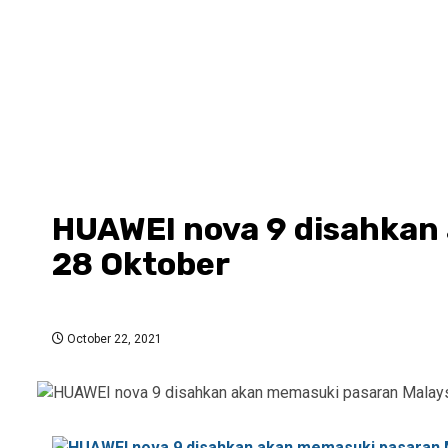
HUAWEI nova 9 disahkan 
28 Oktober
October 22, 2021