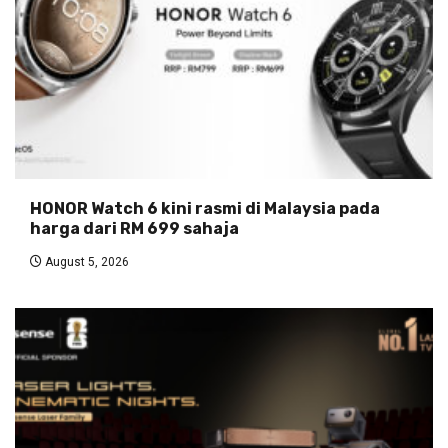
HONOR Watch 6 kini rasmi di Malaysia pada
harga dari RM 699 sahaja
August 5, 2026