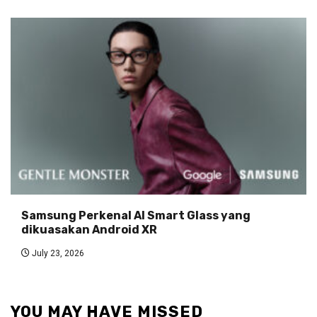
Samsung Perkenal AI Smart Glass yang
dikuasakan Android XR
July 23, 2026
YOU MAY HAVE MISSED