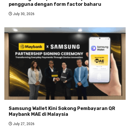
pengguna dengan form factor baharu
July 30, 2026
Samsung Wallet Kini Sokong Pembayaran QR
Maybank MAE di Malaysia
July 27, 2026