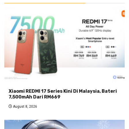
Xiaomi REDMI 17 Series Kini Di Malaysia, Bateri
7,500mAh Dari RM669
August 8, 2026