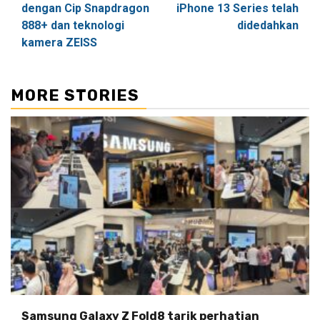
dengan Cip Snapdragon
iPhone 13 Series telah
888+ dan teknologi
didedahkan
kamera ZEISS
MORE STORIES
Samsung Galaxy Z Fold8 tarik perhatian