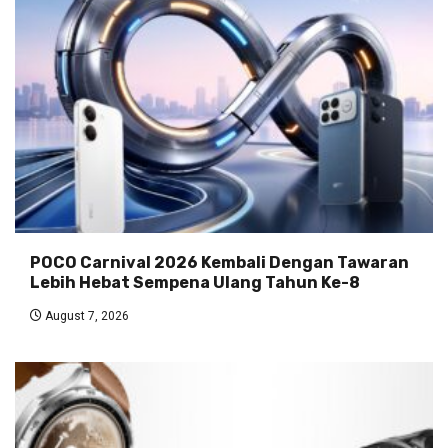
POCO Carnival 2026 Kembali Dengan Tawaran
Lebih Hebat Sempena Ulang Tahun Ke-8
August 7, 2026