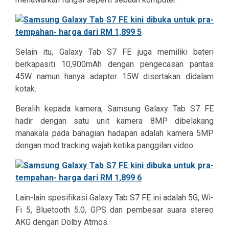
Selain itu, Galaxy Tab S7 FE juga memiliki bateri
berkapasiti 10,900mAh dengan pengecasan pantas
45W namun hanya adapter 15W disertakan didalam
kotak.
Beralih kepada kamera, Samsung Galaxy Tab S7 FE
hadir dengan satu unit kamera 8MP dibelakang
manakala pada bahagian hadapan adalah kamera 5MP
dengan mod tracking wajah ketika panggilan video.
Lain-lain spesifikasi Galaxy Tab S7 FE ini adalah 5G, Wi-
Fi 5, Bluetooth 5.0, GPS dan pembesar suara stereo
AKG dengan Dolby Atmos.