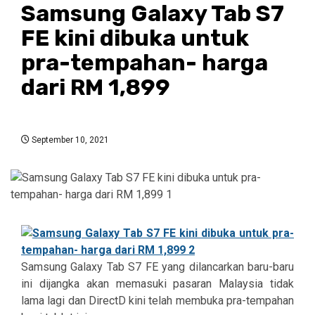
Samsung Galaxy Tab S7
FE kini dibuka untuk
pra-tempahan- harga
dari RM 1,899
September 10, 2021
Samsung Galaxy Tab S7 FE yang dilancarkan baru-baru
ini dijangka akan memasuki pasaran Malaysia tidak
lama lagi dan DirectD kini telah membuka pra-tempahan