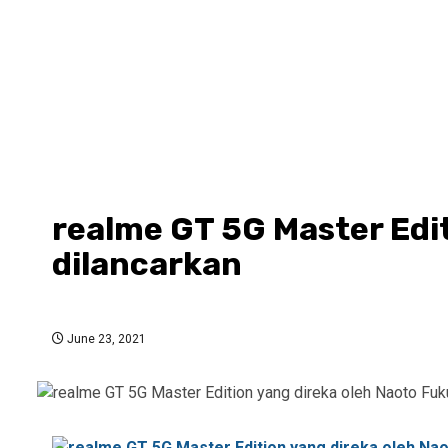
realme GT 5G Master Edi
dilancarkan
June 23, 2021