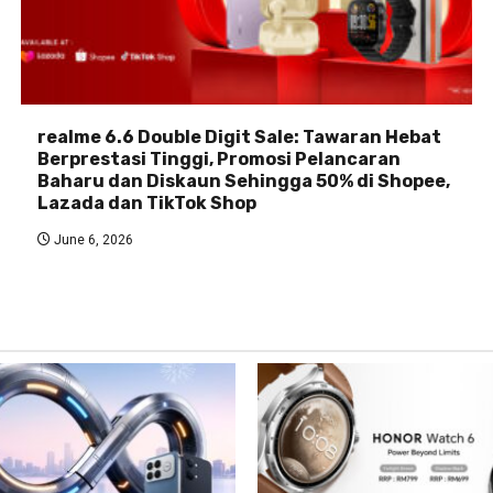
realme 6.6 Double Digit Sale: Tawaran Hebat
Berprestasi Tinggi, Promosi Pelancaran
Baharu dan Diskaun Sehingga 50% di Shopee,
Lazada dan TikTok Shop
June 6, 2026