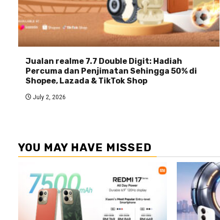
Jualan realme 7.7 Double Digit: Hadiah
Percuma dan Penjimatan Sehingga 50% di
Shopee, Lazada & TikTok Shop
July 2, 2026
YOU MAY HAVE MISSED