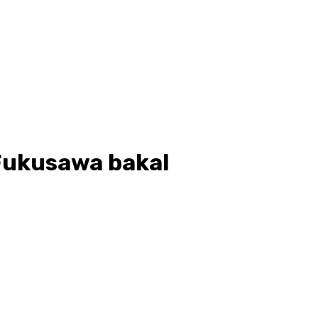
 Fukusawa bakal