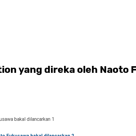
tion yang direka oleh Naoto