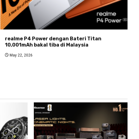
realme P4 Power dengan Bateri Titan
10,001mAh bakal tiba di Malaysia
May 22, 2026