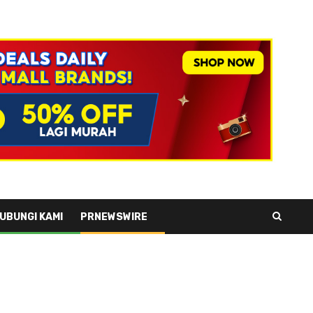
UBUNGI KAMI
PRNEWSWIRE