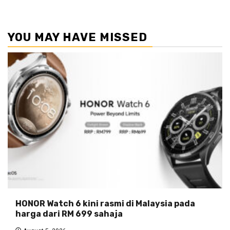
YOU MAY HAVE MISSED
HONOR Watch 6 kini rasmi di Malaysia pada
harga dari RM 699 sahaja