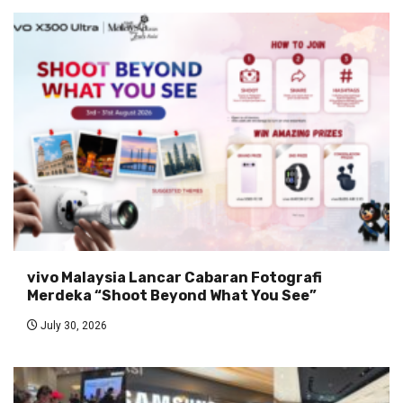
vivo Malaysia Lancar Cabaran Fotografi
Merdeka “Shoot Beyond What You See”
July 30, 2026