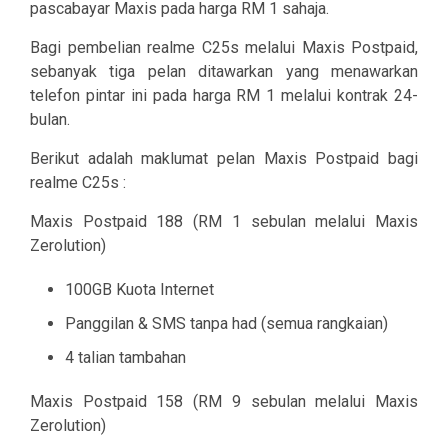
pascabayar Maxis pada harga RM 1 sahaja.
Bagi pembelian realme C25s melalui Maxis Postpaid,
sebanyak tiga pelan ditawarkan yang menawarkan
telefon pintar ini pada harga RM 1 melalui kontrak 24-
bulan.
Berikut adalah maklumat pelan Maxis Postpaid bagi
realme C25s :
Maxis Postpaid 188 (RM 1 sebulan melalui Maxis
Zerolution)
100GB Kuota Internet
Panggilan & SMS tanpa had (semua rangkaian)
4 talian tambahan
Maxis Postpaid 158 (RM 9 sebulan melalui Maxis
Zerolution)