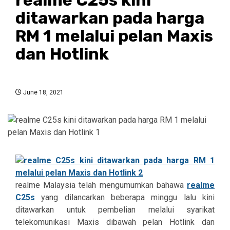
ditawarkan pada harga
RM 1 melalui pelan Maxis
dan Hotlink
June 18, 2021
realme Malaysia telah mengumumkan bahawa
realme
C25s
yang dilancarkan beberapa minggu lalu kini
ditawarkan untuk pembelian melalui syarikat
telekomunikasi Maxis dibawah pelan Hotlink dan