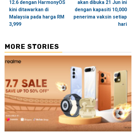
12.6 dengan HarmonyOS
akan dibuka 21 Jun ini
kini ditawarkan di
dengan kapasiti 10,000
Malaysia pada harga RM
penerima vaksin setiap
3,999
hari
MORE STORIES