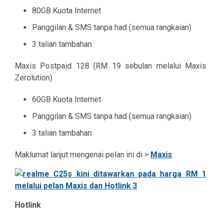
80GB Kuota Internet
Panggilan & SMS tanpa had (semua rangkaian)
3 talian tambahan
Maxis Postpaid 128 (RM 19 sebulan melalui Maxis
Zerolution)
60GB Kuota Internet
Panggilan & SMS tanpa had (semua rangkaian)
3 talian tambahan
Maklumat lanjut mengenai pelan ini di >
Maxis
Hotlink