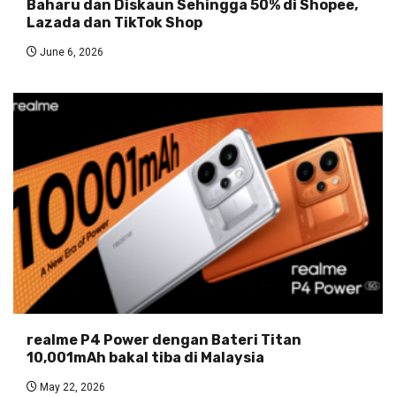
Baharu dan Diskaun Sehingga 50% di Shopee,
Lazada dan TikTok Shop
June 6, 2026
realme P4 Power dengan Bateri Titan
10,001mAh bakal tiba di Malaysia
May 22, 2026