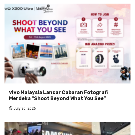
vivo Malaysia Lancar Cabaran Fotografi
Merdeka “Shoot Beyond What You See”
July 30, 2026