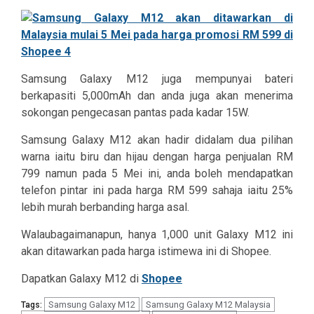
Samsung Galaxy M12 juga mempunyai bateri
berkapasiti 5,000mAh dan anda juga akan menerima
sokongan pengecasan pantas pada kadar 15W.
Samsung Galaxy M12 akan hadir didalam dua pilihan
warna iaitu biru dan hijau dengan harga penjualan RM
799 namun pada 5 Mei ini, anda boleh mendapatkan
telefon pintar ini pada harga RM 599 sahaja iaitu 25%
lebih murah berbanding harga asal.
Walaubagaimanapun, hanya 1,000 unit Galaxy M12 ini
akan ditawarkan pada harga istimewa ini di Shopee.
Dapatkan Galaxy M12 di
Shopee
Samsung Galaxy M12
Samsung Galaxy M12 Malaysia
Tags: