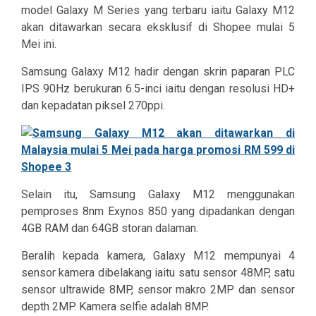
model Galaxy M Series yang terbaru iaitu Galaxy M12
akan ditawarkan secara eksklusif di Shopee mulai 5
Mei ini.
Samsung Galaxy M12 hadir dengan skrin paparan PLC
IPS 90Hz berukuran 6.5-inci iaitu dengan resolusi HD+
dan kepadatan piksel 270ppi.
Selain itu, Samsung Galaxy M12 menggunakan
pemproses 8nm Exynos 850 yang dipadankan dengan
4GB RAM dan 64GB storan dalaman.
Beralih kepada kamera, Galaxy M12 mempunyai 4
sensor kamera dibelakang iaitu satu sensor 48MP, satu
sensor ultrawide 8MP, sensor makro 2MP dan sensor
depth 2MP. Kamera selfie adalah 8MP.