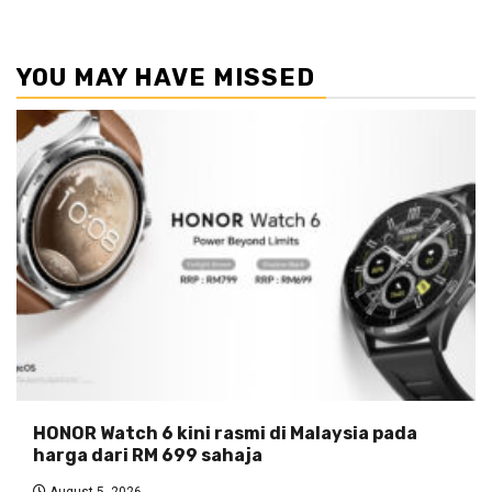
YOU MAY HAVE MISSED
HONOR Watch 6 kini rasmi di Malaysia pada
harga dari RM 699 sahaja
August 5, 2026