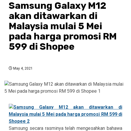
Samsung Galaxy M12
akan ditawarkan di
Malaysia mulai 5 Mei
pada harga promosi RM
599 di Shopee
May 4, 2021
Samsung secara rasminya telah mengesahkan bahawa