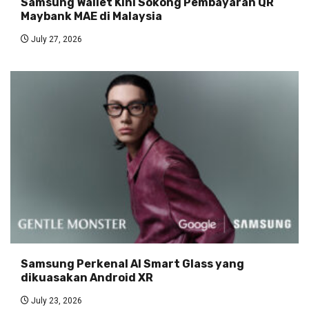
Samsung Wallet Kini Sokong Pembayaran QR
Maybank MAE di Malaysia
July 27, 2026
Samsung Perkenal AI Smart Glass yang
dikuasakan Android XR
July 23, 2026