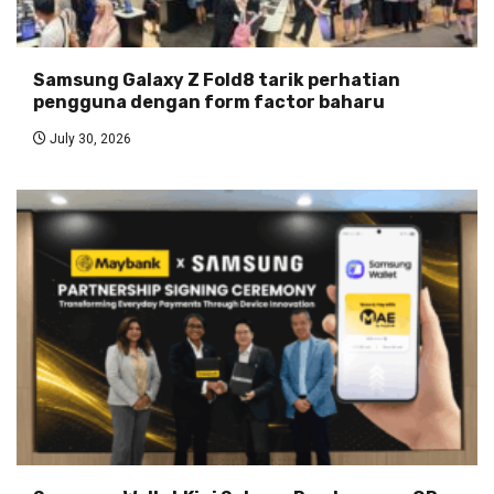
Samsung Galaxy Z Fold8 tarik perhatian
pengguna dengan form factor baharu
July 30, 2026