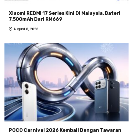
Xiaomi REDMI 17 Series Kini Di Malaysia, Bateri
7,500mAh Dari RM669
August 8, 2026
POCO Carnival 2026 Kembali Dengan Tawaran