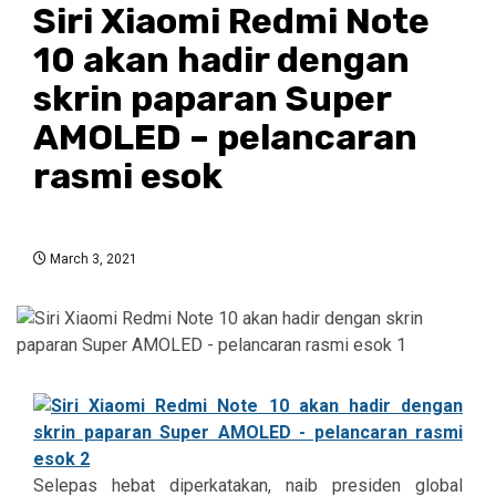
Siri Xiaomi Redmi Note
10 akan hadir dengan
skrin paparan Super
AMOLED – pelancaran
rasmi esok
March 3, 2021
Selepas hebat diperkatakan, naib presiden global