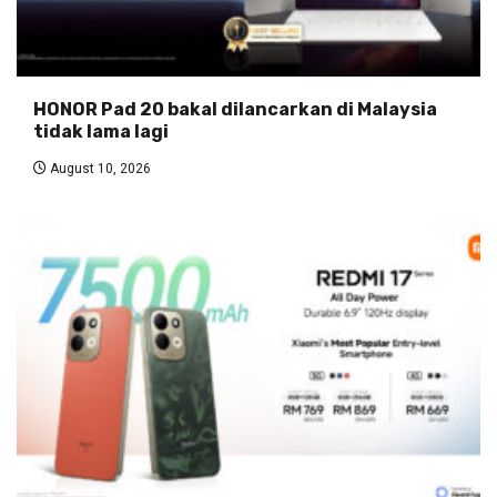
HONOR Pad 20 bakal dilancarkan di Malaysia
tidak lama lagi
August 10, 2026