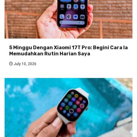
5 Minggu Dengan Xiaomi 17T Pro: Begini Cara Ia
Memudahkan Rutin Harian Saya
July 10, 2026