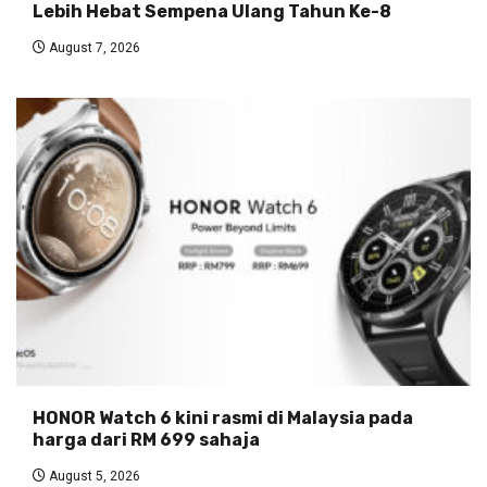
Lebih Hebat Sempena Ulang Tahun Ke-8
August 7, 2026
HONOR Watch 6 kini rasmi di Malaysia pada
harga dari RM 699 sahaja
August 5, 2026