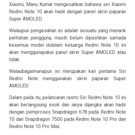
Xiaomi, Manu Kumar mengesahkan bahawa siri Xiaomi
Redmi Note 10 akan hadir dengan panel skrin paparan
Super AMOLED.
Walaupun pengesahan ini adalah sesuatu yang menarik
perhatian pengguna, masih belum dipastikan samada
kesemua model didalam keluarga Redmi Note 10 ini
akan menggunapakai panel skrin Super AMOLED atau
tidak.
Walaubagaimanapun ini merupakan kali pertama Siri
Redmi Note menggunakan skrin paparan Super
AMOLED.
Dalam pada itu, pelancaran rasmi Siri Redmi Note 10 ini
akan berlangsung esok dan ianya dijangka akan hadir
dengan pemproses Snapdragon 678 pada Redmi Note
10 dan Snapdragon 750G pada Redmi Note 10 Pro dan
Redmi Note 10 Pro Max.