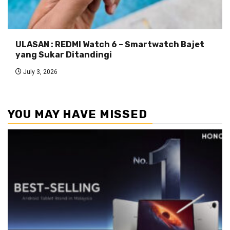
ULASAN : REDMI Watch 6 – Smartwatch Bajet
yang Sukar Ditandingi
July 3, 2026
YOU MAY HAVE MISSED