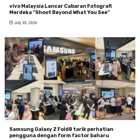
vivo Malaysia Lancar Cabaran Fotografi
Merdeka “Shoot Beyond What You See”
July 30, 2026
Samsung Galaxy Z Fold8 tarik perhatian
pengguna dengan form factor baharu