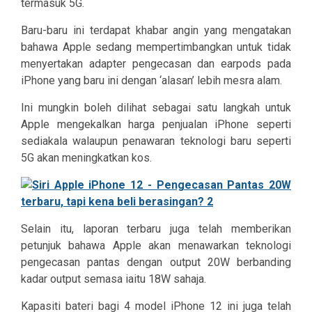
termasuk 5G.
Baru-baru ini terdapat khabar angin yang mengatakan
bahawa Apple sedang mempertimbangkan untuk tidak
menyertakan adapter pengecasan dan earpods pada
iPhone yang baru ini dengan ‘alasan’ lebih mesra alam.
Ini mungkin boleh dilihat sebagai satu langkah untuk
Apple mengekalkan harga penjualan iPhone seperti
sediakala walaupun penawaran teknologi baru seperti
5G akan meningkatkan kos.
Selain itu, laporan terbaru juga telah memberikan
petunjuk bahawa Apple akan menawarkan teknologi
pengecasan pantas dengan output 20W berbanding
kadar output semasa iaitu 18W sahaja.
Kapasiti bateri bagi 4 model iPhone 12 ini juga telah