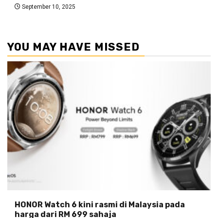
September 10, 2025
YOU MAY HAVE MISSED
HONOR Watch 6 kini rasmi di Malaysia pada
harga dari RM 699 sahaja