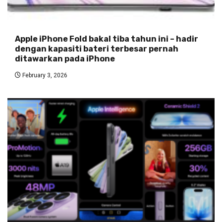
Apple iPhone Fold bakal tiba tahun ini – hadir
dengan kapasiti bateri terbesar pernah
ditawarkan pada iPhone
February 3, 2026