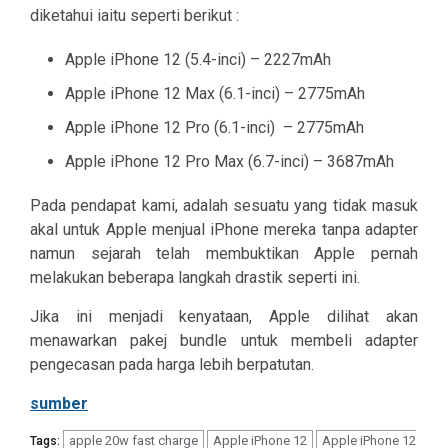
diketahui iaitu seperti berikut :
Apple iPhone 12 (5.4-inci) – 2227mAh
Apple iPhone 12 Max (6.1-inci) – 2775mAh
Apple iPhone 12 Pro (6.1-inci)
– 2775mAh
Apple iPhone 12 Pro Max (6.7-inci) – 3687mAh
Pada pendapat kami, adalah sesuatu yang tidak masuk
akal untuk Apple menjual iPhone mereka tanpa adapter
namun sejarah telah membuktikan Apple pernah
melakukan beberapa langkah drastik seperti ini.
Jika ini menjadi kenyataan, Apple dilihat akan
menawarkan pakej bundle untuk membeli adapter
pengecasan pada harga lebih berpatutan.
sumber
apple 20w fast charge
Apple iPhone 12
Apple iPhone 12
Tags: