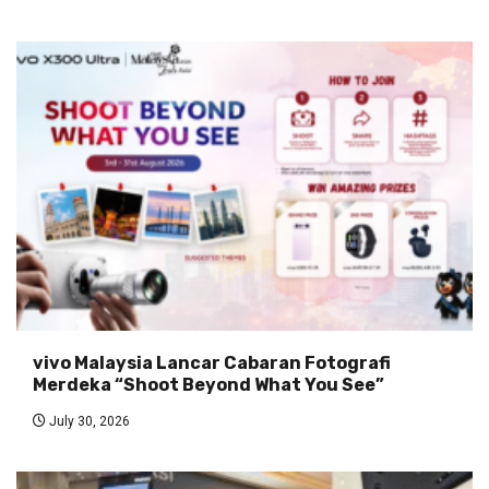
vivo Malaysia Lancar Cabaran Fotografi
Merdeka “Shoot Beyond What You See”
July 30, 2026