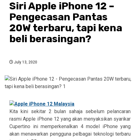
Siri Apple iPhone 12 –
Pengecasan Pantas
20W terbaru, tapi kena
beli berasingan?
July 13, 2020
Kita kini sekitar 2 bulan sahaja sebelum pelancaran
rasmi Apple iPhone 12 yang akan menyaksikan syarikar
Cupertino ini memperkenalkan 4 model iPhone yang
akan menawarkan pengguna pelbagai teknologi terbaru