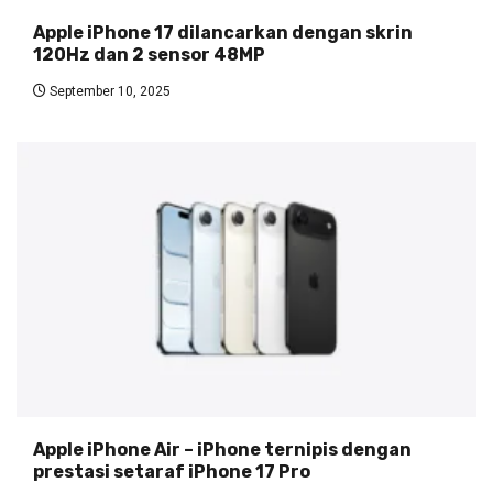
Apple iPhone 17 dilancarkan dengan skrin
120Hz dan 2 sensor 48MP
September 10, 2025
Apple iPhone Air – iPhone ternipis dengan
prestasi setaraf iPhone 17 Pro