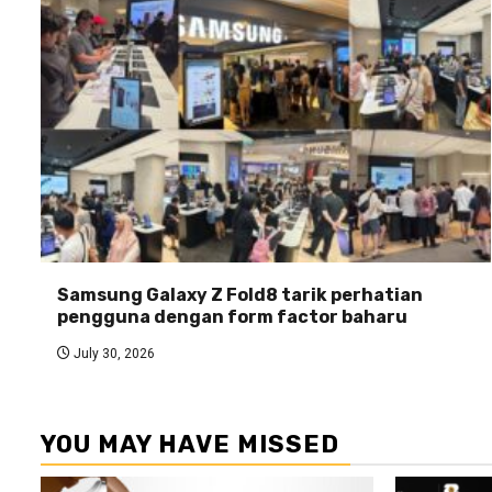
Samsung Galaxy Z Fold8 tarik perhatian
pengguna dengan form factor baharu
July 30, 2026
YOU MAY HAVE MISSED