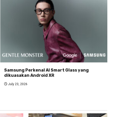
Samsung Perkenal AI Smart Glass yang
dikuasakan Android XR
July 23, 2026