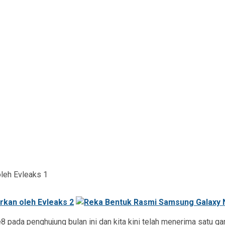
pada penghujung bulan ini dan kita kini telah menerima satu ga