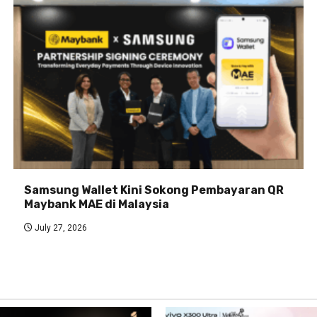
Samsung Wallet Kini Sokong Pembayaran QR
Maybank MAE di Malaysia
July 27, 2026