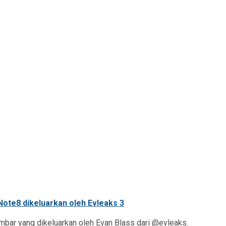
mbar yang dikeluarkan oleh Evan Blass dari @evleaks.