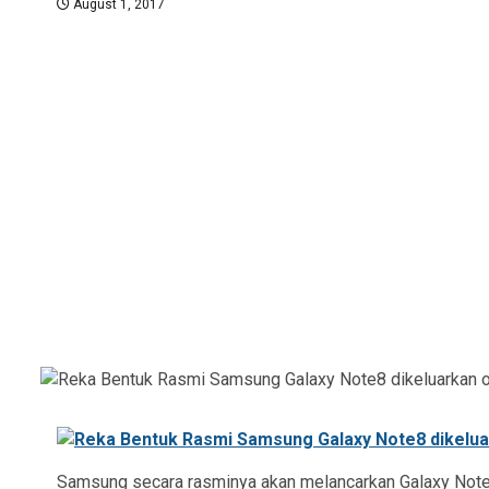
August 1, 2017
Samsung secara rasminya akan melancarkan Galaxy Note8 