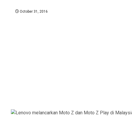
October 31, 2016