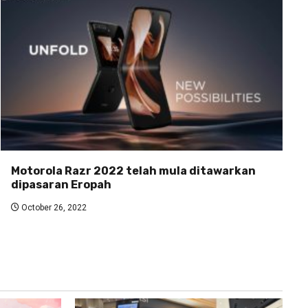
Motorola Razr 2022 telah mula ditawarkan
dipasaran Eropah
October 26, 2022