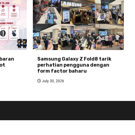
abaran
Samsung Galaxy Z Fold8 tarik
ot
perhatian pengguna dengan
form factor baharu
July 30, 2026