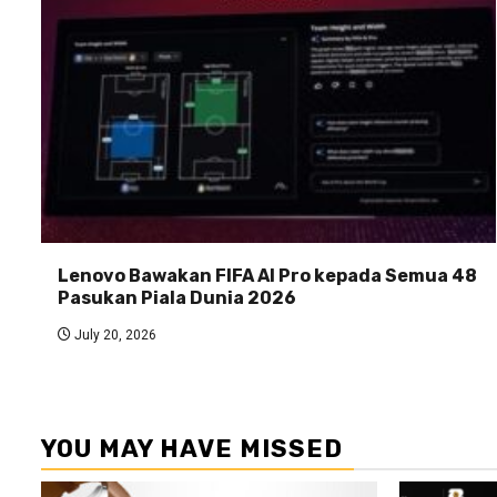
Lenovo Bawakan FIFA AI Pro kepada Semua 48
Pasukan Piala Dunia 2026
July 20, 2026
YOU MAY HAVE MISSED