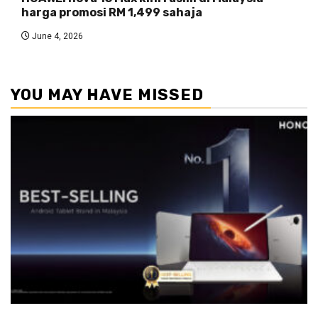
harga promosi RM 1,499 sahaja
June 4, 2026
YOU MAY HAVE MISSED