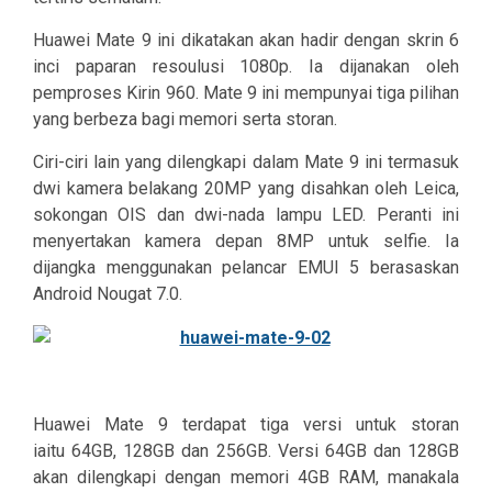
Huawei Mate 9 ini dikatakan akan hadir dengan skrin 6
inci paparan resoulusi 1080p. Ia dijanakan oleh
pemproses Kirin 960. Mate 9 ini mempunyai tiga pilihan
yang berbeza bagi memori serta storan.
Ciri-ciri lain yang dilengkapi dalam Mate 9 ini termasuk
dwi kamera belakang 20MP yang disahkan oleh Leica,
sokongan OIS dan dwi-nada lampu LED. Peranti ini
menyertakan kamera depan 8MP untuk selfie. Ia
dijangka menggunakan pelancar EMUI 5 berasaskan
Android Nougat 7.0.
Huawei Mate 9 terdapat tiga versi untuk storan
iaitu 64GB, 128GB dan 256GB. Versi 64GB dan 128GB
akan dilengkapi dengan memori 4GB RAM, manakala