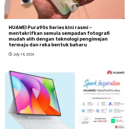
HUAWEI Pura90s Series kini rasmi –
mentakrifkan semula sempadan fotografi
mudah alih dengan teknologi pengimejan
termaju dan reka bentuk baharu
July 14, 2026