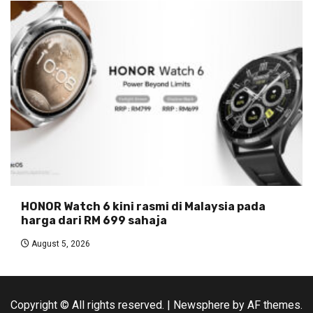
HONOR Watch 6 kini rasmi di Malaysia pada
harga dari RM 699 sahaja
August 5, 2026
Copyright © All rights reserved.
|
Newsphere
by AF themes.