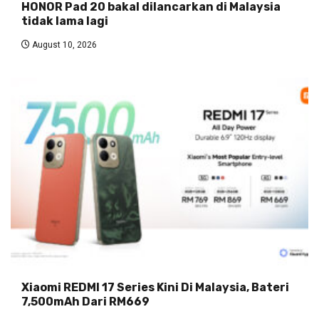
HONOR Pad 20 bakal dilancarkan di Malaysia
tidak lama lagi
August 10, 2026
Xiaomi REDMI 17 Series Kini Di Malaysia, Bateri
7,500mAh Dari RM669