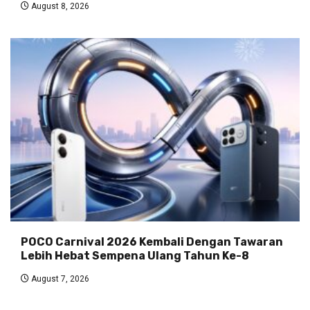
August 8, 2026
POCO Carnival 2026 Kembali Dengan Tawaran
Lebih Hebat Sempena Ulang Tahun Ke-8
August 7, 2026