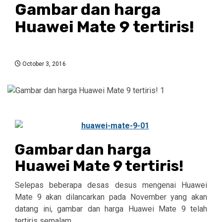
Gambar dan harga
Huawei Mate 9 tertiris!
October 3, 2016
Gambar dan harga
Huawei Mate 9 tertiris!
Selepas beberapa desas desus mengenai Huawei
Mate 9 akan dilancarkan pada November yang akan
datang ini, gambar dan harga Huawei Mate 9 telah
tertiris semalam.