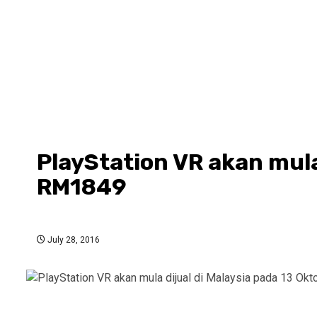
PlayStation VR akan mula
RM1849
July 28, 2016