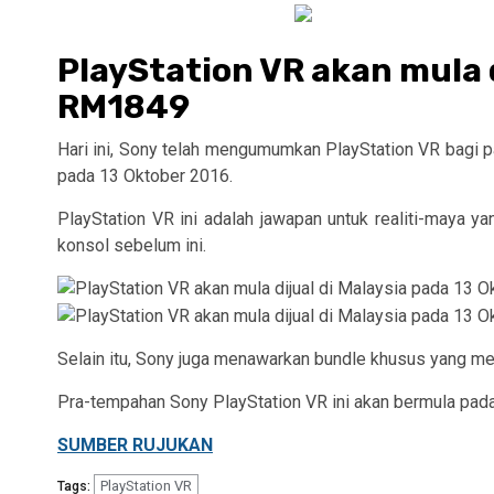
PlayStation VR akan mula d
RM1849
Hari ini, Sony telah mengumumkan PlayStation VR bagi p
pada 13 Oktober 2016.
PlayStation VR ini adalah jawapan untuk realiti-may
konsol sebelum ini.
Selain itu, Sony juga menawarkan bundle khusus yang m
Pra-tempahan Sony PlayStation VR ini akan bermula pada 
SUMBER RUJUKAN
PlayStation VR
Tags: