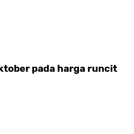
Oktober pada harga runcit