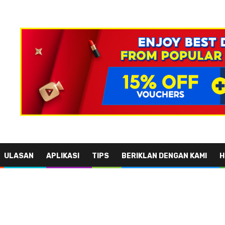
ULASAN
APLIKASI
TIPS
BERIKLAN DENGAN KAMI
H