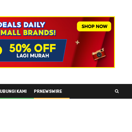
UBUNGI KAMI
PRNEWSWIRE