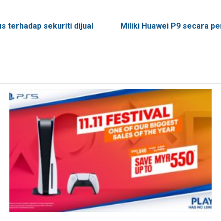
 terhadap sekuriti dijual
Miliki Huawei P9 secara 