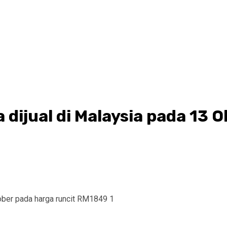
 dijual di Malaysia pada 13 