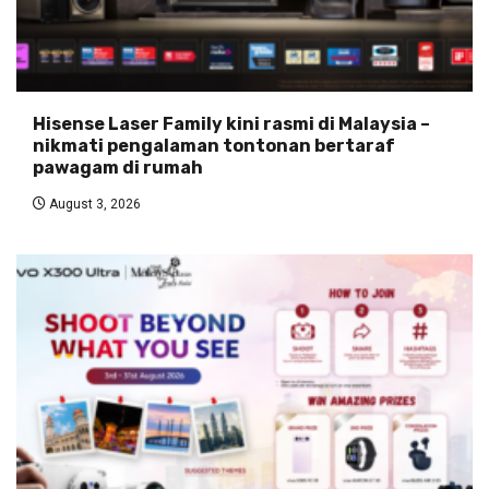
Hisense Laser Family kini rasmi di Malaysia –
nikmati pengalaman tontonan bertaraf
pawagam di rumah
August 3, 2026