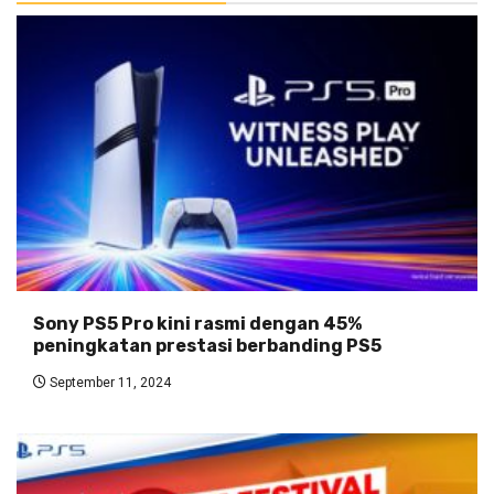
Sony PS5 Pro kini rasmi dengan 45%
peningkatan prestasi berbanding PS5
September 11, 2024