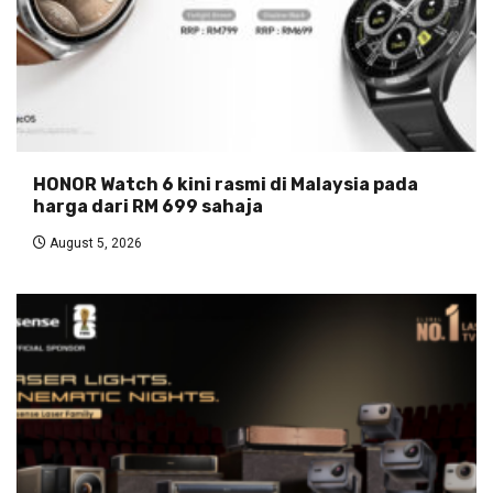
HONOR Watch 6 kini rasmi di Malaysia pada
harga dari RM 699 sahaja
August 5, 2026