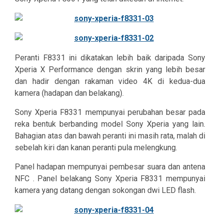
Peranti F8331 ini dikatakan lebih baik daripada Sony
Xperia X Performance dengan skrin yang lebih besar
dan hadir dengan rakaman video 4K di kedua-dua
kamera (hadapan dan belakang).
Sony Xperia F8331 mempunyai perubahan besar pada
reka bentuk berbanding model Sony Xperia yang lain.
Bahagian atas dan bawah peranti ini masih rata, malah di
sebelah kiri dan kanan peranti pula melengkung.
Panel hadapan mempunyai pembesar suara dan antena
NFC . Panel belakang Sony Xperia F8331 mempunyai
kamera yang datang dengan sokongan dwi LED flash.