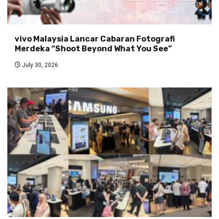
vivo Malaysia Lancar Cabaran Fotografi
Merdeka “Shoot Beyond What You See”
July 30, 2026