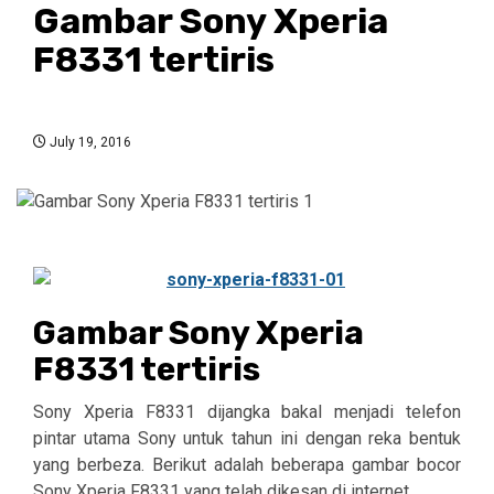
Gambar Sony Xperia
F8331 tertiris
July 19, 2016
Gambar Sony Xperia
F8331 tertiris
Sony Xperia F8331 dijangka bakal menjadi telefon
pintar utama Sony untuk tahun ini dengan reka bentuk
yang berbeza. Berikut adalah beberapa gambar bocor
Sony Xperia F8331 yang telah dikesan di internet.