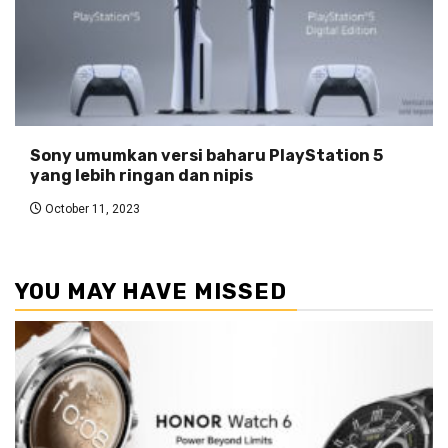
Sony umumkan versi baharu PlayStation 5
yang lebih ringan dan nipis
October 11, 2023
YOU MAY HAVE MISSED