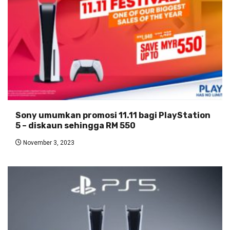
Sony umumkan promosi 11.11 bagi PlayStation
5 – diskaun sehingga RM 550
November 3, 2023