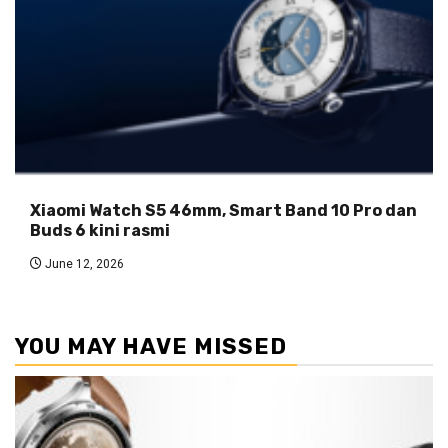
Xiaomi Watch S5 46mm, Smart Band 10 Pro dan
Buds 6 kini rasmi
June 12, 2026
YOU MAY HAVE MISSED