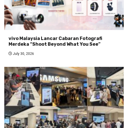
vivo Malaysia Lancar Cabaran Fotografi
Merdeka “Shoot Beyond What You See”
July 30, 2026