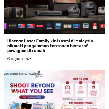
Hisense Laser Family kini rasmi di Malaysia –
nikmati pengalaman tontonan bertaraf
pawagam di rumah
August 3, 2026