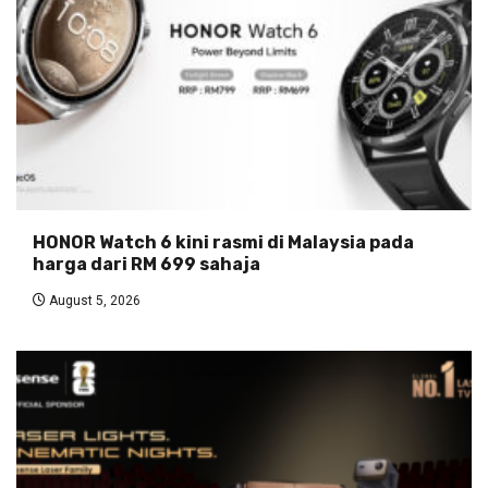
HONOR Watch 6 kini rasmi di Malaysia pada
harga dari RM 699 sahaja
August 5, 2026