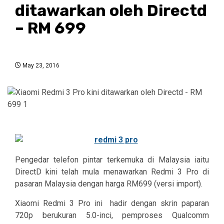
ditawarkan oleh Directd
– RM 699
May 23, 2016
Pengedar telefon pintar terkemuka di Malaysia iaitu
DirectD kini telah mula menawarkan Redmi 3 Pro di
pasaran Malaysia dengan harga RM699 (versi import).
Xiaomi Redmi 3 Pro ini hadir dengan skrin paparan
720p berukuran 5.0-inci, pemproses Qualcomm