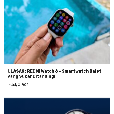
ULASAN : REDMI Watch 6 – Smartwatch Bajet
yang Sukar Ditandingi
July 3, 2026