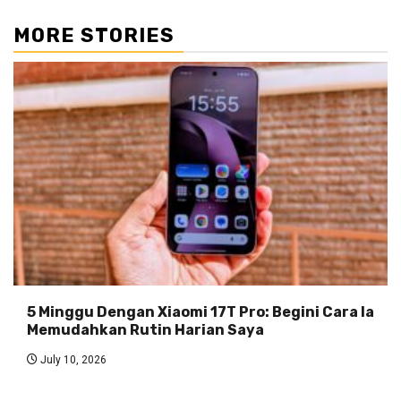
MORE STORIES
5 Minggu Dengan Xiaomi 17T Pro: Begini Cara Ia
Memudahkan Rutin Harian Saya
July 10, 2026