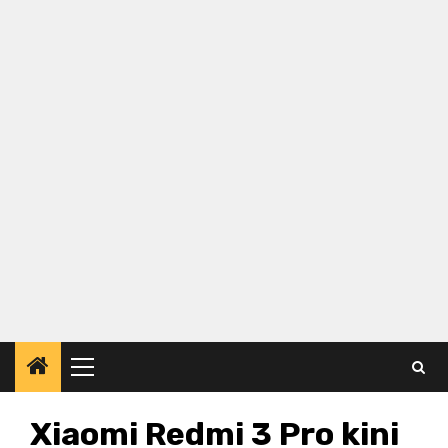
Primary
Menu
Xiaomi Redmi 3 Pro kini