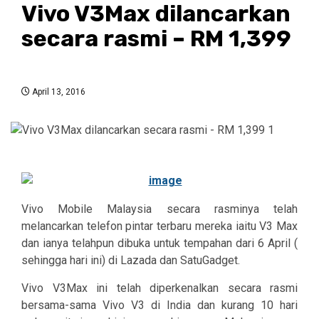
Vivo V3Max dilancarkan
secara rasmi – RM 1,399
April 13, 2016
Vivo Mobile Malaysia secara rasminya telah
melancarkan telefon pintar terbaru mereka iaitu V3 Max
dan ianya telahpun dibuka untuk tempahan dari 6 April (
sehingga hari ini) di Lazada dan SatuGadget.
Vivo V3Max ini telah diperkenalkan secara rasmi
bersama-sama Vivo V3 di India dan kurang 10 hari