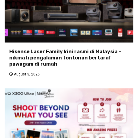
Hisense Laser Family kini rasmi di Malaysia –
nikmati pengalaman tontonan bertaraf
pawagam di rumah
August 3, 2026