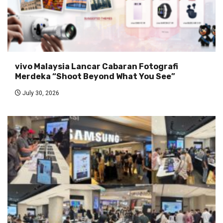
vivo Malaysia Lancar Cabaran Fotografi
Merdeka “Shoot Beyond What You See”
July 30, 2026