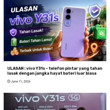
ULASAN : vivo Y31s – telefon pintar yang tahan
lasak dengan jangka hayat bateri luar biasa
June 11, 2026