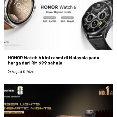
HONOR Watch 6 kini rasmi di Malaysia pada
harga dari RM 699 sahaja
August 5, 2026