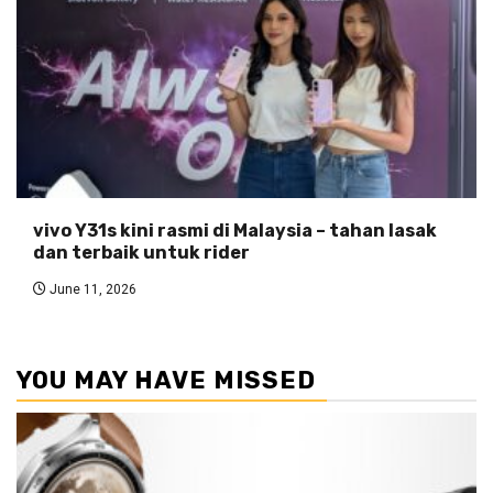
vivo Y31s kini rasmi di Malaysia – tahan lasak
dan terbaik untuk rider
June 11, 2026
YOU MAY HAVE MISSED