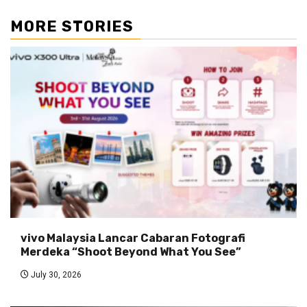
MORE STORIES
vivo Malaysia Lancar Cabaran Fotografi
Merdeka “Shoot Beyond What You See”
July 30, 2026