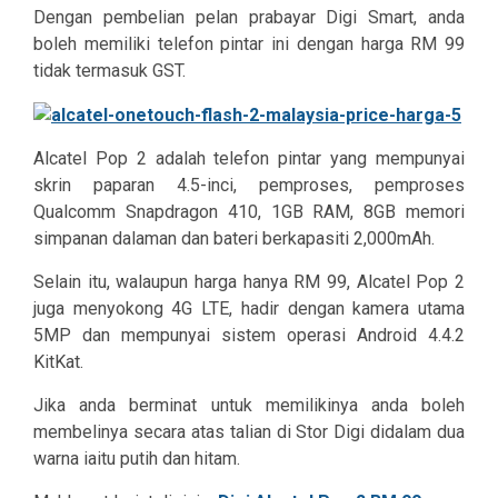
Dengan pembelian pelan prabayar Digi Smart, anda
boleh memiliki telefon pintar ini dengan harga RM 99
tidak termasuk GST.
Alcatel Pop 2 adalah telefon pintar yang mempunyai
skrin paparan 4.5-inci, pemproses, pemproses
Qualcomm Snapdragon 410, 1GB RAM, 8GB memori
simpanan dalaman dan bateri berkapasiti 2,000mAh.
Selain itu, walaupun harga hanya RM 99, Alcatel Pop 2
juga menyokong 4G LTE, hadir dengan kamera utama
5MP dan mempunyai sistem operasi Android 4.4.2
KitKat.
Jika anda berminat untuk memilikinya anda boleh
membelinya secara atas talian di Stor Digi didalam dua
warna iaitu putih dan hitam.