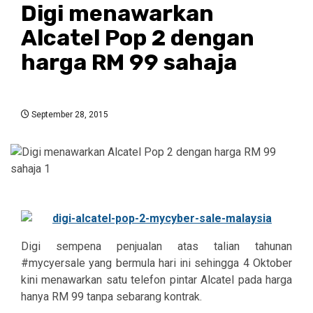
Digi menawarkan
Alcatel Pop 2 dengan
harga RM 99 sahaja
September 28, 2015
Digi sempena penjualan atas talian tahunan
#mycyersale yang bermula hari ini sehingga 4 Oktober
kini menawarkan satu telefon pintar Alcatel pada harga
hanya RM 99 tanpa sebarang kontrak.