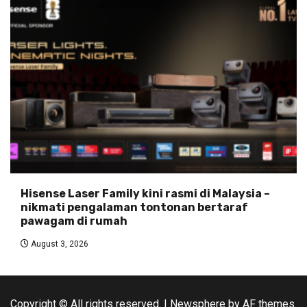
Hisense Laser Family kini rasmi di Malaysia –
nikmati pengalaman tontonan bertaraf
pawagam di rumah
August 3, 2026
Copyright © All rights reserved.
|
Newsphere
by AF themes.