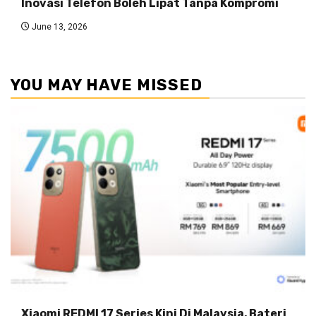
Inovasi Telefon Boleh Lipat Tanpa Kompromi
June 13, 2026
YOU MAY HAVE MISSED
Xiaomi REDMI 17 Series Kini Di Malaysia, Bateri