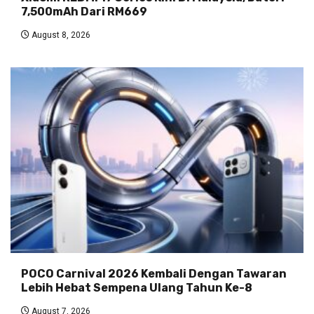
7,500mAh Dari RM669
August 8, 2026
POCO Carnival 2026 Kembali Dengan Tawaran
Lebih Hebat Sempena Ulang Tahun Ke-8
August 7, 2026