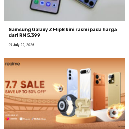
Samsung Galaxy Z Flip8 kini rasmi pada harga
dari RM 5,399
July 22, 2026