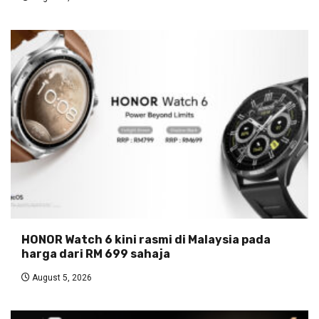
HONOR Watch 6 kini rasmi di Malaysia pada
harga dari RM 699 sahaja
August 5, 2026