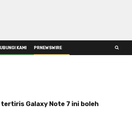
UBUNGI KAMI
PRNEWSWIRE
tertiris Galaxy Note 7 ini boleh