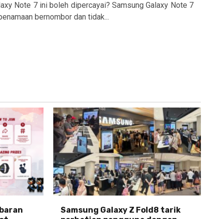
alaxy Note 7 ini boleh dipercayai? Samsung Galaxy Note 7
enamaan bernombor dan tidak...
abaran
Samsung Galaxy Z Fold8 tarik