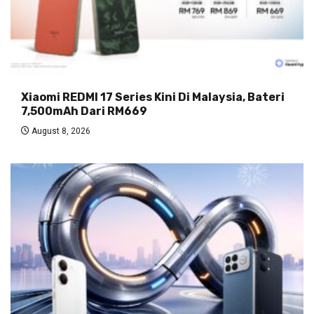
Xiaomi REDMI 17 Series Kini Di Malaysia, Bateri
7,500mAh Dari RM669
August 8, 2026