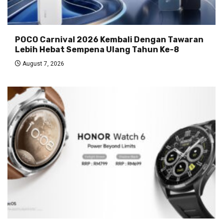
POCO Carnival 2026 Kembali Dengan Tawaran
Lebih Hebat Sempena Ulang Tahun Ke-8
August 7, 2026