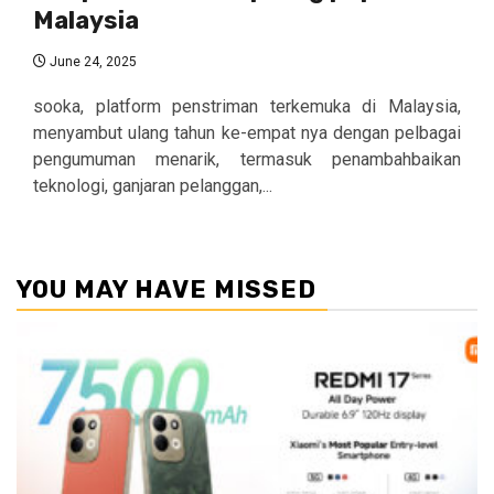
Malaysia
June 24, 2025
sooka, platform penstriman terkemuka di Malaysia,
menyambut ulang tahun ke-empat nya dengan pelbagai
pengumuman menarik, termasuk penambahbaikan
teknologi, ganjaran pelanggan,...
YOU MAY HAVE MISSED