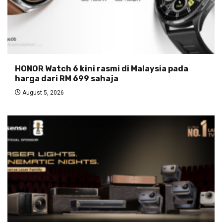
HONOR Watch 6 kini rasmi di Malaysia pada
harga dari RM 699 sahaja
August 5, 2026