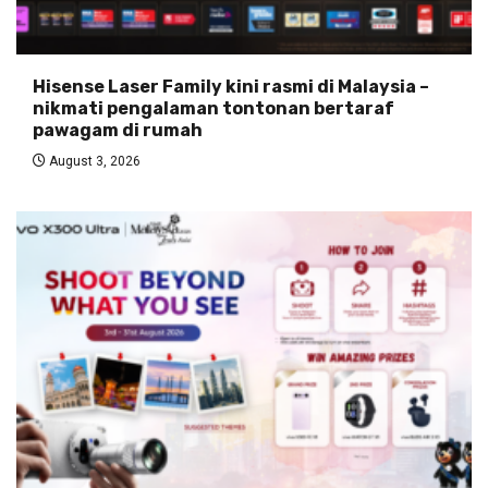
Hisense Laser Family kini rasmi di Malaysia –
nikmati pengalaman tontonan bertaraf
pawagam di rumah
August 3, 2026