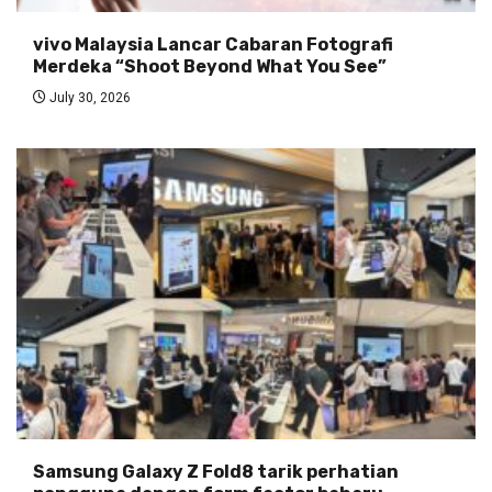
vivo Malaysia Lancar Cabaran Fotografi
Merdeka “Shoot Beyond What You See”
July 30, 2026
Samsung Galaxy Z Fold8 tarik perhatian