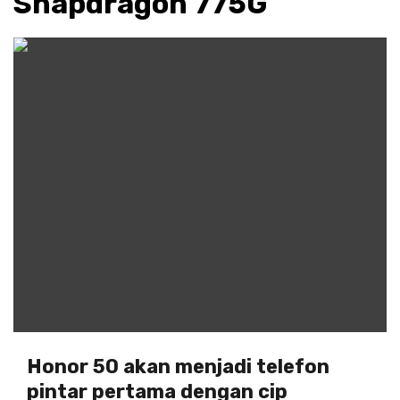
Snapdragon 775G
Honor 50 akan menjadi telefon
pintar pertama dengan cip