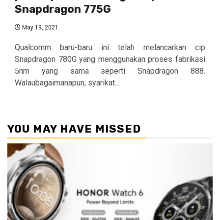
Snapdragon 775G
May 19, 2021
Qualcomm baru-baru ini telah melancarkan cip
Snapdragon 780G yang menggunakan proses fabrikasi
5nm yang sama seperti Snapdragon 888.
Walaubagaimanapun, syarikat...
YOU MAY HAVE MISSED