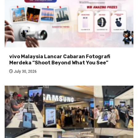
vivo Malaysia Lancar Cabaran Fotografi
Merdeka “Shoot Beyond What You See”
July 30, 2026