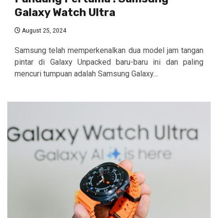
Galaxy Watch Ultra
August 25, 2024
Samsung telah memperkenalkan dua model jam tangan
pintar di Galaxy Unpacked baru-baru ini dan paling
mencuri tumpuan adalah Samsung Galaxy...