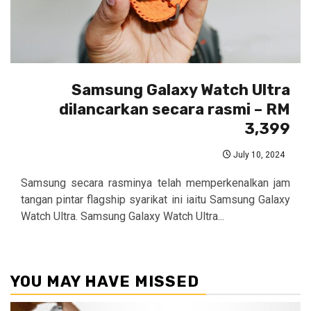
Samsung Galaxy Watch Ultra
dilancarkan secara rasmi – RM
3,399
July 10, 2024
Samsung secara rasminya telah memperkenalkan jam
tangan pintar flagship syarikat ini iaitu Samsung Galaxy
Watch Ultra. Samsung Galaxy Watch Ultra...
YOU MAY HAVE MISSED