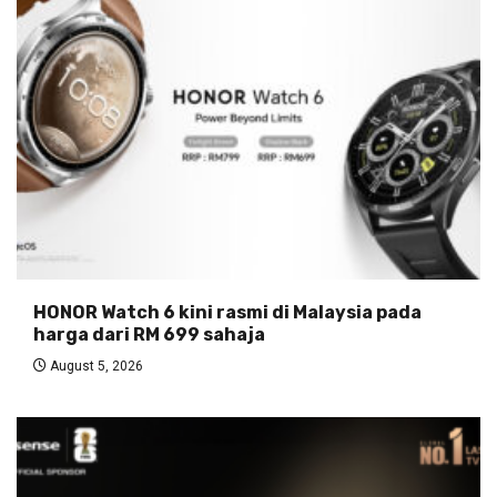
HONOR Watch 6 kini rasmi di Malaysia pada
harga dari RM 699 sahaja
August 5, 2026