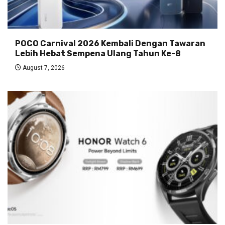
POCO Carnival 2026 Kembali Dengan Tawaran
Lebih Hebat Sempena Ulang Tahun Ke-8
August 7, 2026