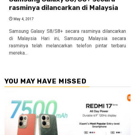
rasminya dilancarkan di Malaysia
May 4, 2017
Samsung Galaxy S8/S8+ secara rasminya dilancarkan
di Malaysia Hari ini, Samsung Malaysia secara
rasminya telah melancarkan telefon pintar terbaru
mereka...
YOU MAY HAVE MISSED