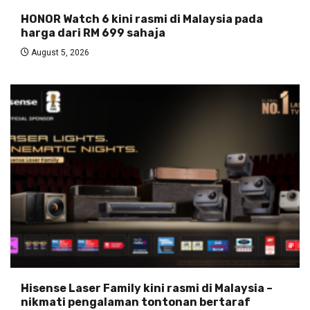
HONOR Watch 6 kini rasmi di Malaysia pada
harga dari RM 699 sahaja
August 5, 2026
Hisense Laser Family kini rasmi di Malaysia –
nikmati pengalaman tontonan bertaraf