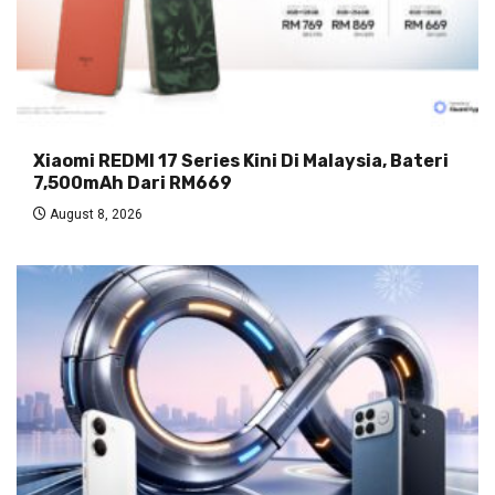
Xiaomi REDMI 17 Series Kini Di Malaysia, Bateri
7,500mAh Dari RM669
August 8, 2026