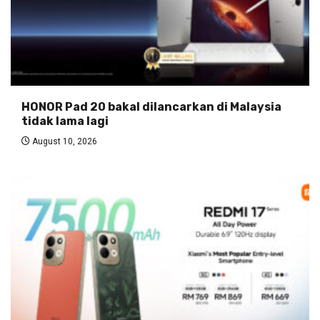
HONOR Pad 20 bakal dilancarkan di Malaysia
tidak lama lagi
August 10, 2026