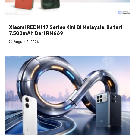
Xiaomi REDMI 17 Series Kini Di Malaysia, Bateri
7,500mAh Dari RM669
August 8, 2026