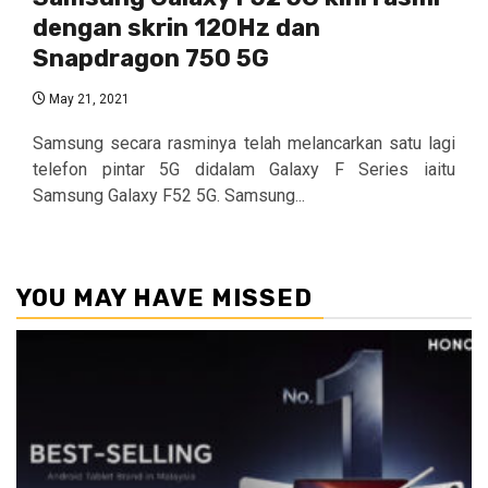
dengan skrin 120Hz dan
Snapdragon 750 5G
May 21, 2021
Samsung secara rasminya telah melancarkan satu lagi
telefon pintar 5G didalam Galaxy F Series iaitu
Samsung Galaxy F52 5G. Samsung...
YOU MAY HAVE MISSED