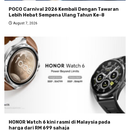
POCO Carnival 2026 Kembali Dengan Tawaran
Lebih Hebat Sempena Ulang Tahun Ke-8
August 7, 2026
HONOR Watch 6 kini rasmi di Malaysia pada
harga dari RM 699 sahaja