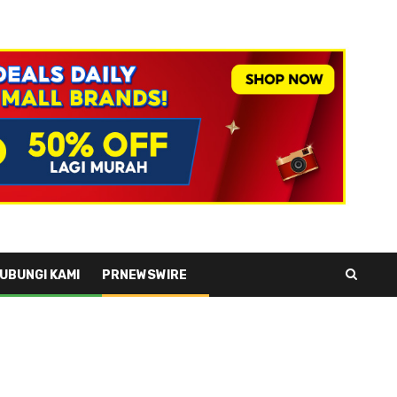
UBUNGI KAMI
PRNEWSWIRE