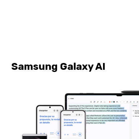
Samsung Galaxy AI