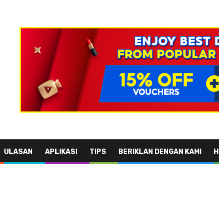
ULASAN
APLIKASI
TIPS
BERIKLAN DENGAN KAMI
H