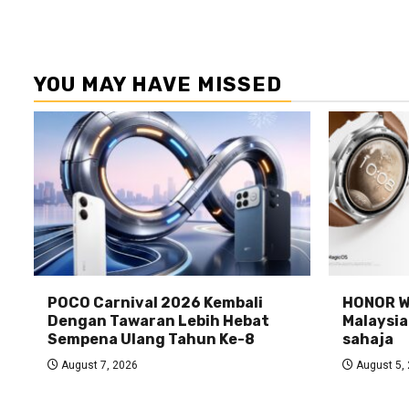
YOU MAY HAVE MISSED
POCO Carnival 2026 Kembali
HONOR Wa
Dengan Tawaran Lebih Hebat
Malaysia
Sempena Ulang Tahun Ke-8
sahaja
August 7, 2026
August 5,