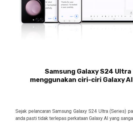
Samsung Galaxy S24 Ultra
menggunakan ciri-ciri Galaxy A
Sejak pelancaran Samsung Galaxy S24 Ultra (Series) pa
anda pasti tidak terlepas perkataan Galaxy AI yang sangat