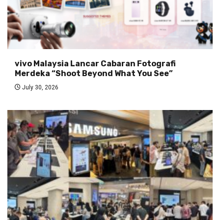
vivo Malaysia Lancar Cabaran Fotografi
Merdeka “Shoot Beyond What You See”
July 30, 2026