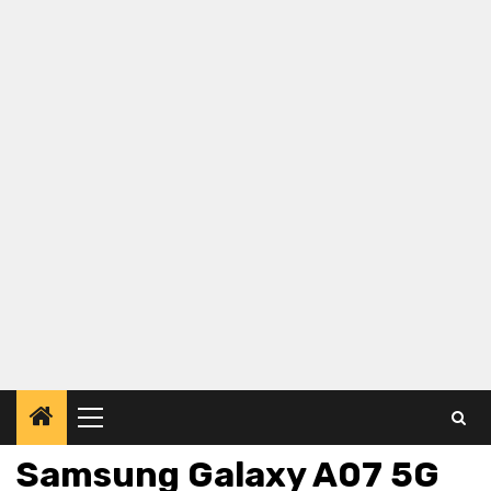
Primary
Menu
Samsung Galaxy A07 5G