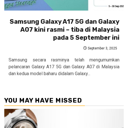
Samsung Galaxy A17 5G dan Galaxy
A07 kini rasmi – tiba di Malaysia
pada 5 September ini
September 3, 2025
Samsung secara rasminya telah mengumumkan
pelancaran Galaxy A17 5G dan Galaxy A07 di Malaysia
dan kedua model baharu didalam Galaxy...
YOU MAY HAVE MISSED