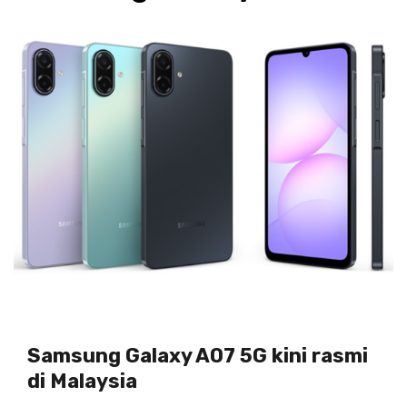
Samsung Galaxy A07 5G kini rasmi
di Malaysia