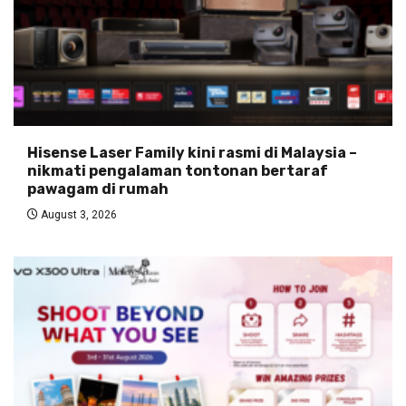
Hisense Laser Family kini rasmi di Malaysia –
nikmati pengalaman tontonan bertaraf
pawagam di rumah
August 3, 2026