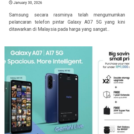
January 30, 2026
Samsung secara rasminya telah mengumumkan
pelancaran telefon pintar Galaxy A07 5G yang kini
ditawarkan di Malaysia pada harga yang sangat...