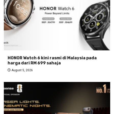
HONOR Watch 6 kini rasmi di Malaysia pada
harga dari RM 699 sahaja
August 5, 2026