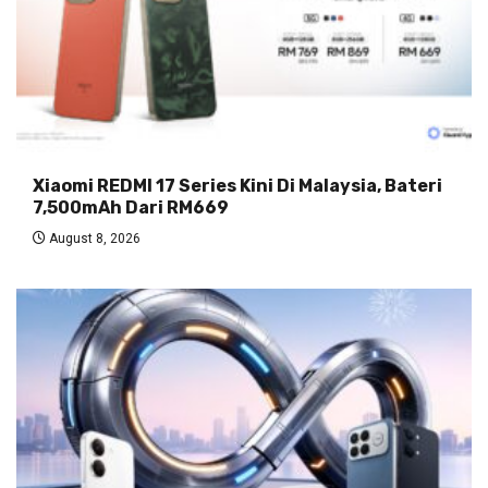
Xiaomi REDMI 17 Series Kini Di Malaysia, Bateri
7,500mAh Dari RM669
August 8, 2026