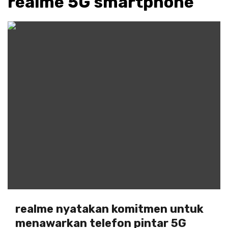
realme 5G smartphone
realme nyatakan komitmen untuk
menawarkan telefon pintar 5G