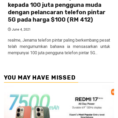
kepada 100 juta pengguna muda
dengan pelancaran telefon pintar
5G pada harga $100 (RM 412)
June 4, 2021
realme, Jenama telefon pintar paling berkembang pesat
telah mengumumkan bahawa ia mensasarkan untuk
mempunyai 100 juta pengguna telefon pintar 5G...
YOU MAY HAVE MISSED