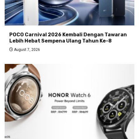
POCO Carnival 2026 Kembali Dengan Tawaran
Lebih Hebat Sempena Ulang Tahun Ke-8
August 7, 2026