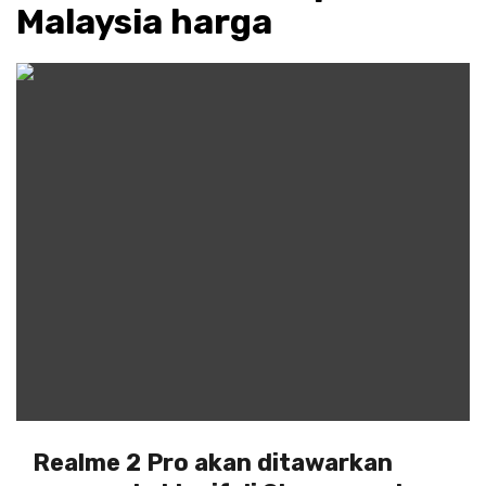
Malaysia harga
Realme 2 Pro akan ditawarkan