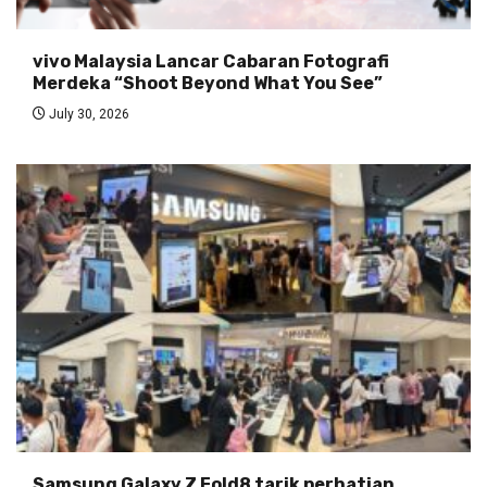
vivo Malaysia Lancar Cabaran Fotografi
Merdeka “Shoot Beyond What You See”
July 30, 2026
Samsung Galaxy Z Fold8 tarik perhatian