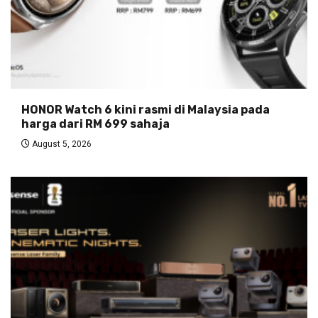
HONOR Watch 6 kini rasmi di Malaysia pada
harga dari RM 699 sahaja
August 5, 2026