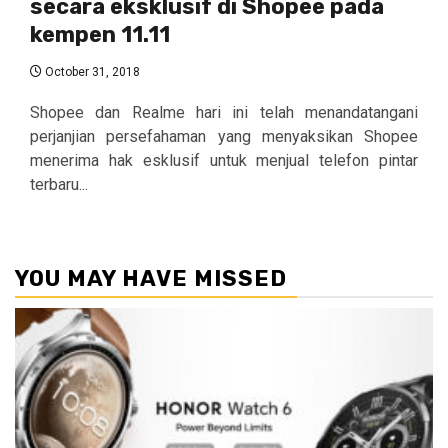
secara eksklusif di Shopee pada
kempen 11.11
October 31, 2018
Shopee dan Realme hari ini telah menandatangani
perjanjian persefahaman yang menyaksikan Shopee
menerima hak esklusif untuk menjual telefon pintar
terbaru...
YOU MAY HAVE MISSED