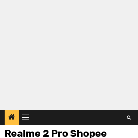
Primary
Menu
Realme 2 Pro Shopee