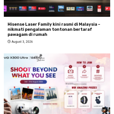
Hisense Laser Family kini rasmi di Malaysia –
nikmati pengalaman tontonan bertaraf
pawagam di rumah
August 3, 2026