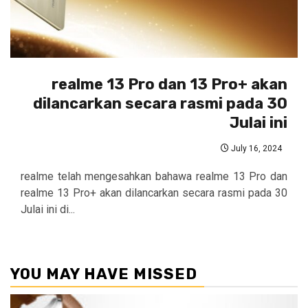
realme 13 Pro dan 13 Pro+ akan
dilancarkan secara rasmi pada 30
Julai ini
July 16, 2024
realme telah mengesahkan bahawa realme 13 Pro dan
realme 13 Pro+ akan dilancarkan secara rasmi pada 30
Julai ini di...
YOU MAY HAVE MISSED