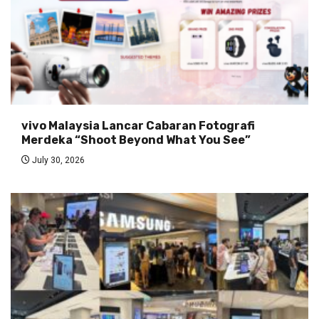
vivo Malaysia Lancar Cabaran Fotografi
Merdeka “Shoot Beyond What You See”
July 30, 2026