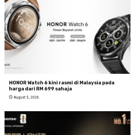
HONOR Watch 6 kini rasmi di Malaysia pada
harga dari RM 699 sahaja
August 5, 2026