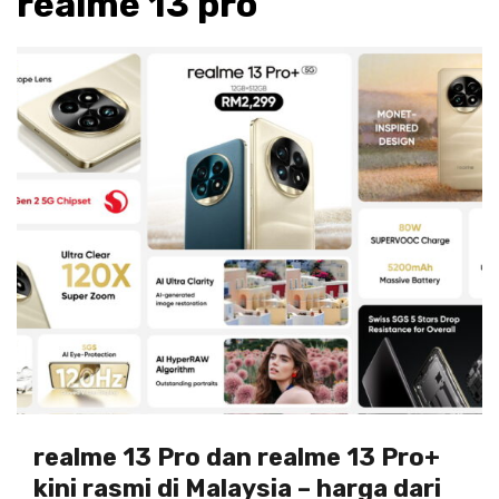
realme 13 pro
realme 13 Pro dan realme 13 Pro+
kini rasmi di Malaysia – harga dari