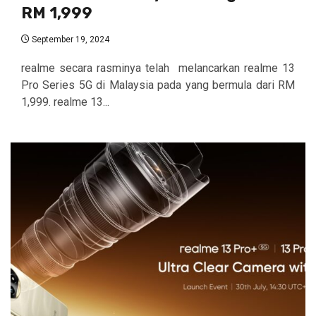
RM 1,999
September 19, 2024
realme secara rasminya telah melancarkan realme 13
Pro Series 5G di Malaysia pada yang bermula dari RM
1,999. realme 13...