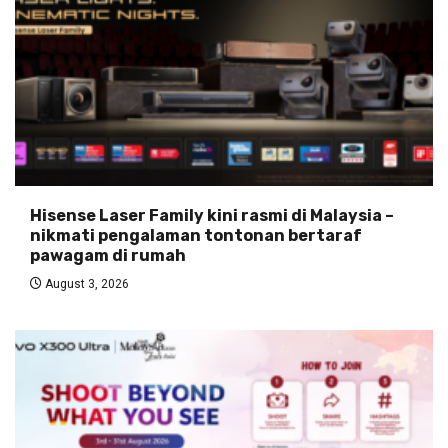
Hisense Laser Family kini rasmi di Malaysia –
nikmati pengalaman tontonan bertaraf
pawagam di rumah
August 3, 2026