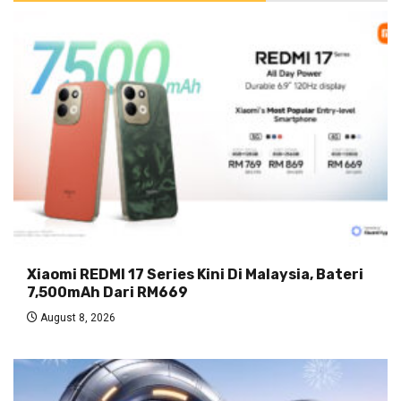
Xiaomi REDMI 17 Series Kini Di Malaysia, Bateri
7,500mAh Dari RM669
August 8, 2026