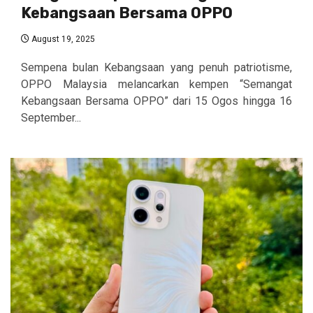
Kebangsaan Bersama OPPO
August 19, 2025
Sempena bulan Kebangsaan yang penuh patriotisme,
OPPO Malaysia melancarkan kempen “Semangat
Kebangsaan Bersama OPPO” dari 15 Ogos hingga 16
September...