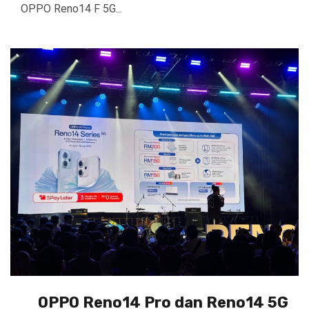
OPPO Reno14 F 5G...
OPPO Reno14 Pro dan Reno14 5G