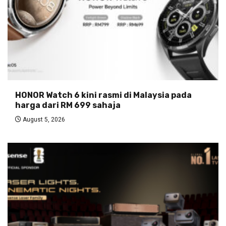
HONOR Watch 6 kini rasmi di Malaysia pada
harga dari RM 699 sahaja
August 5, 2026