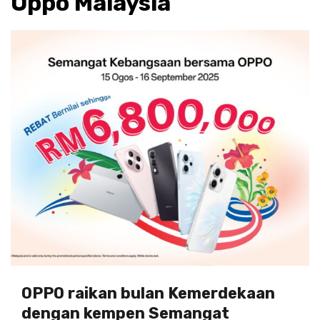
Oppo Malaysia
OPPO raikan bulan Kemerdekaan
dengan kempen Semangat