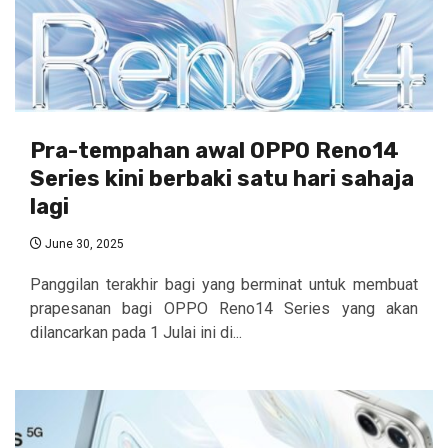
Pra-tempahan awal OPPO Reno14
Series kini berbaki satu hari sahaja
lagi
June 30, 2025
Panggilan terakhir bagi yang berminat untuk membuat
prapesanan bagi OPPO Reno14 Series yang akan
dilancarkan pada 1 Julai ini di...