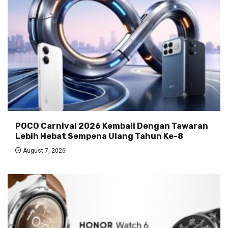
POCO Carnival 2026 Kembali Dengan Tawaran
Lebih Hebat Sempena Ulang Tahun Ke-8
August 7, 2026