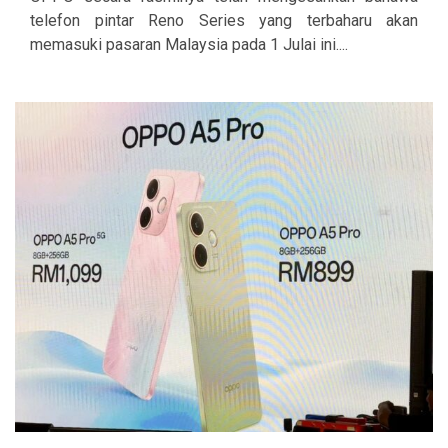
telefon pintar Reno Series yang terbaharu akan
memasuki pasaran Malaysia pada 1 Julai ini....