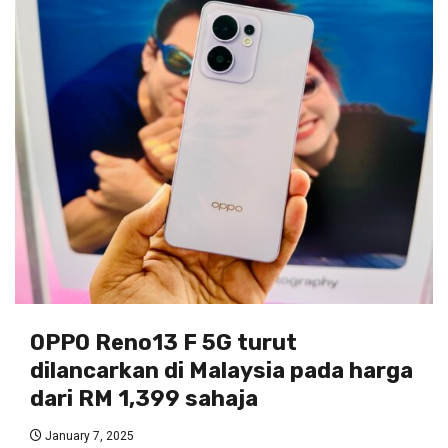
OPPO Reno13 F 5G turut
dilancarkan di Malaysia pada harga
dari RM 1,399 sahaja
January 7, 2025