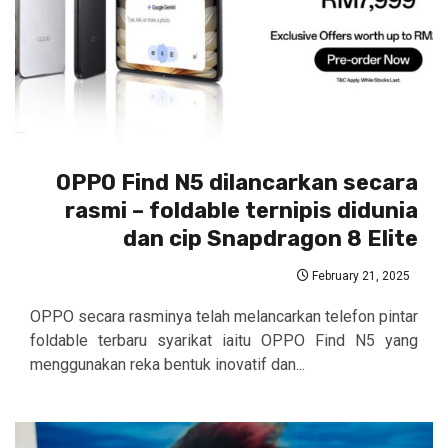
OPPO Find N5 dilancarkan secara
rasmi – foldable ternipis didunia
dan cip Snapdragon 8 Elite
February 21, 2025
OPPO secara rasminya telah melancarkan telefon pintar
foldable terbaru syarikat iaitu OPPO Find N5 yang
menggunakan reka bentuk inovatif dan...