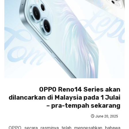
OPPO Reno14 Series akan
dilancarkan di Malaysia pada 1 Julai
– pra-tempah sekarang
June 20, 2025
OPPO secara rasminya telah mengesahkan bahawa