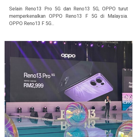
Selain Reno13 Pro 5G dan Reno13 5G, OPPO turut
memperkenalkan OPPO Reno13 F 5G di Malaysia.
OPPO Reno13 F 5G...