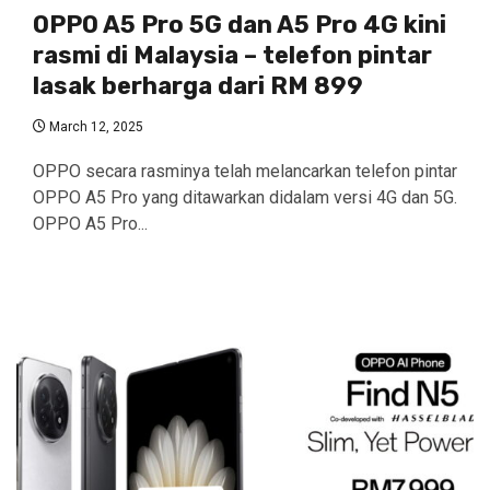
OPPO A5 Pro 5G dan A5 Pro 4G kini
rasmi di Malaysia – telefon pintar
lasak berharga dari RM 899
March 12, 2025
OPPO secara rasminya telah melancarkan telefon pintar
OPPO A5 Pro yang ditawarkan didalam versi 4G dan 5G.
OPPO A5 Pro...