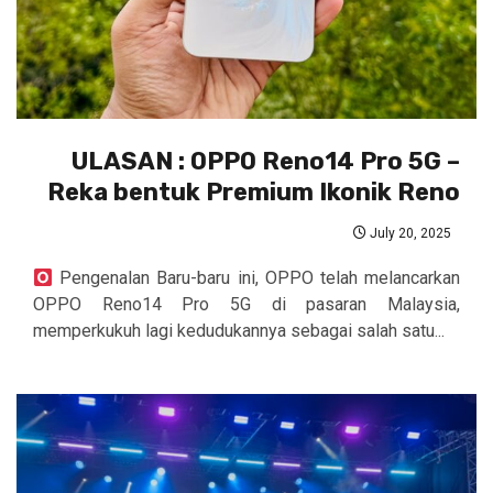
ULASAN : OPPO Reno14 Pro 5G –
Reka bentuk Premium Ikonik Reno
July 20, 2025
Pengenalan Baru-baru ini, OPPO telah melancarkan
OPPO Reno14 Pro 5G di pasaran Malaysia,
memperkukuh lagi kedudukannya sebagai salah satu...