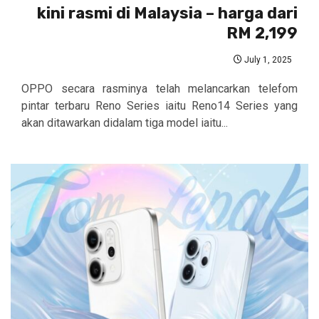
kini rasmi di Malaysia – harga dari
RM 2,199
July 1, 2025
OPPO secara rasminya telah melancarkan telefom
pintar terbaru Reno Series iaitu Reno14 Series yang
akan ditawarkan didalam tiga model iaitu...