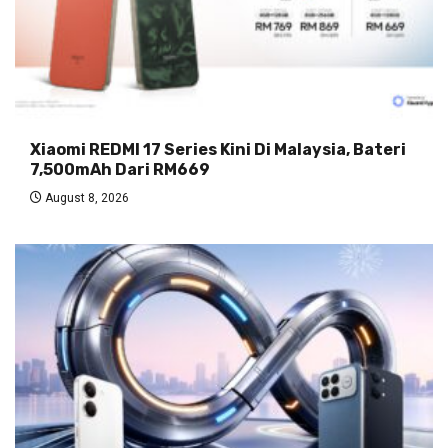
Xiaomi REDMI 17 Series Kini Di Malaysia, Bateri
7,500mAh Dari RM669
August 8, 2026