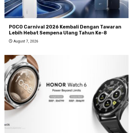
POCO Carnival 2026 Kembali Dengan Tawaran
Lebih Hebat Sempena Ulang Tahun Ke-8
August 7, 2026