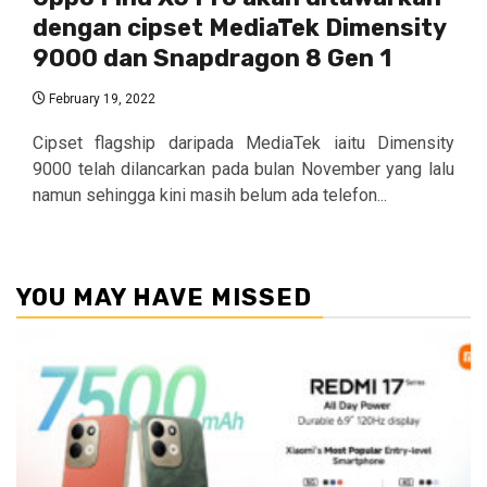
dengan cipset MediaTek Dimensity
9000 dan Snapdragon 8 Gen 1
February 19, 2022
Cipset flagship daripada MediaTek iaitu Dimensity
9000 telah dilancarkan pada bulan November yang lalu
namun sehingga kini masih belum ada telefon...
YOU MAY HAVE MISSED