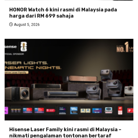
HONOR Watch 6 kini rasmi di Malaysia pada
harga dari RM 699 sahaja
August 5, 2026
Hisense Laser Family kini rasmi di Malaysia –
nikmati pengalaman tontonan bertaraf