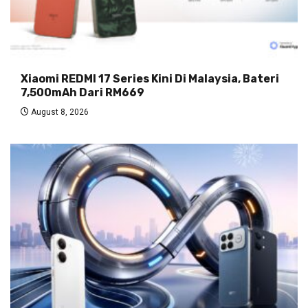
Xiaomi REDMI 17 Series Kini Di Malaysia, Bateri
7,500mAh Dari RM669
August 8, 2026