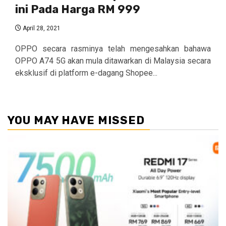
ini Pada Harga RM 999
April 28, 2021
OPPO secara rasminya telah mengesahkan bahawa
OPPO A74 5G akan mula ditawarkan di Malaysia secara
eksklusif di platform e-dagang Shopee...
YOU MAY HAVE MISSED