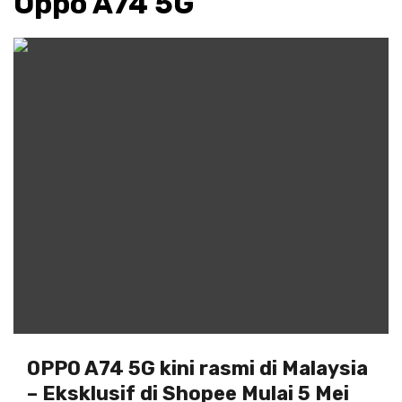
Oppo A74 5G
OPPO A74 5G kini rasmi di Malaysia
– Eksklusif di Shopee Mulai 5 Mei