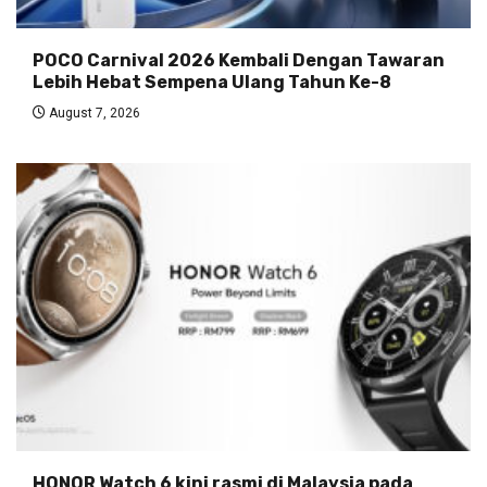
POCO Carnival 2026 Kembali Dengan Tawaran
Lebih Hebat Sempena Ulang Tahun Ke-8
August 7, 2026
HONOR Watch 6 kini rasmi di Malaysia pada