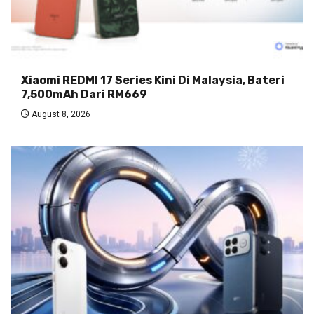
Xiaomi REDMI 17 Series Kini Di Malaysia, Bateri
7,500mAh Dari RM669
August 8, 2026