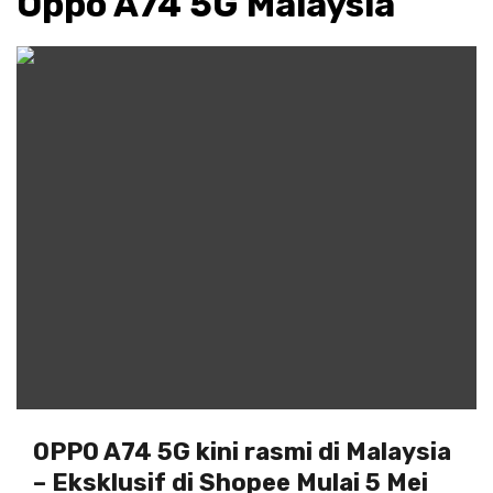
Oppo A74 5G Malaysia
OPPO A74 5G kini rasmi di Malaysia
– Eksklusif di Shopee Mulai 5 Mei