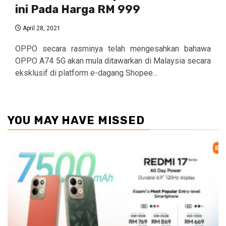
ini Pada Harga RM 999
April 28, 2021
OPPO secara rasminya telah mengesahkan bahawa
OPPO A74 5G akan mula ditawarkan di Malaysia secara
eksklusif di platform e-dagang Shopee...
YOU MAY HAVE MISSED