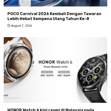
POCO Carnival 2026 Kembali Dengan Tawaran
Lebih Hebat Sempena Ulang Tahun Ke-8
August 7, 2026
HONOR Watch 6 kini rasmi di Malaysia pada