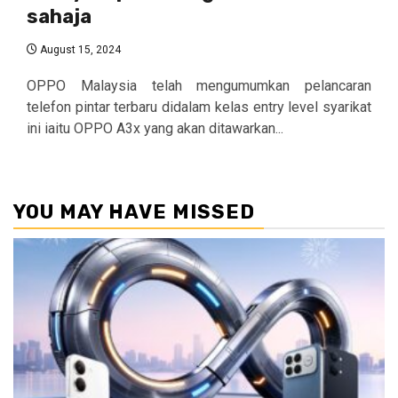
sahaja
August 15, 2024
OPPO Malaysia telah mengumumkan pelancaran
telefon pintar terbaru didalam kelas entry level syarikat
ini iaitu OPPO A3x yang akan ditawarkan...
YOU MAY HAVE MISSED