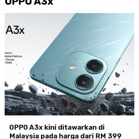
OPPO A3x
OPPO A3x kini ditawarkan di
Malaysia pada harga dari RM 399