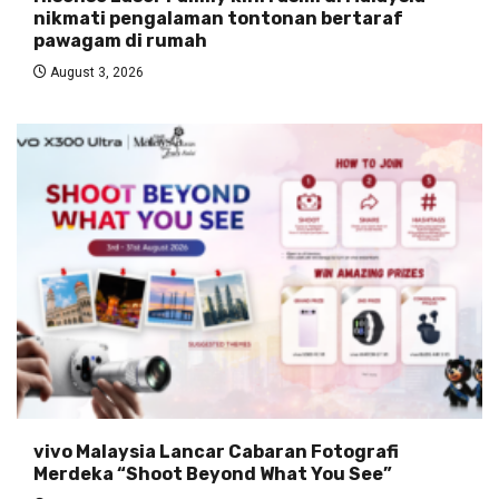
nikmati pengalaman tontonan bertaraf
pawagam di rumah
August 3, 2026
vivo Malaysia Lancar Cabaran Fotografi
Merdeka “Shoot Beyond What You See”