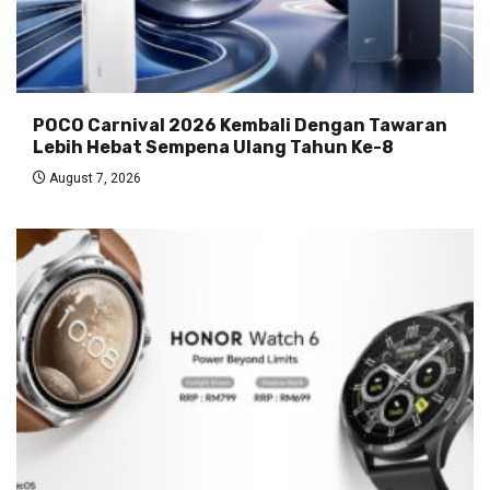
POCO Carnival 2026 Kembali Dengan Tawaran
Lebih Hebat Sempena Ulang Tahun Ke-8
August 7, 2026