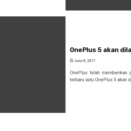
OnePlus 5 akan dil
June 8, 2017
OnePlus telah memberikan 
terbaru iaitu OnePlus 5 akan d