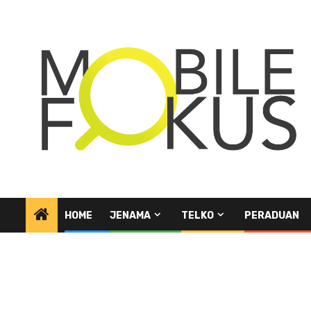
Skip
to
content
HOME
JENAMA
TELKO
PERADUAN