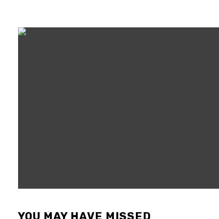
YOU MAY HAVE MISSED