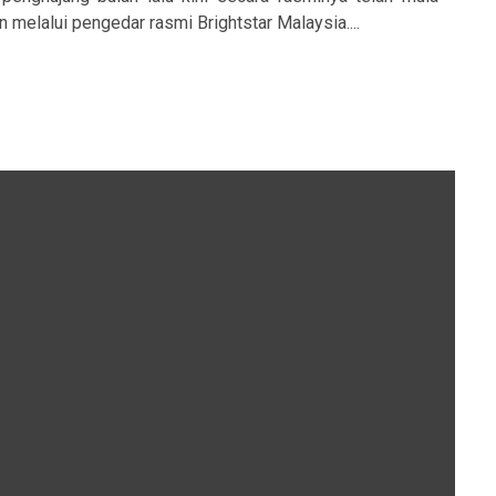
 melalui pengedar rasmi Brightstar Malaysia....