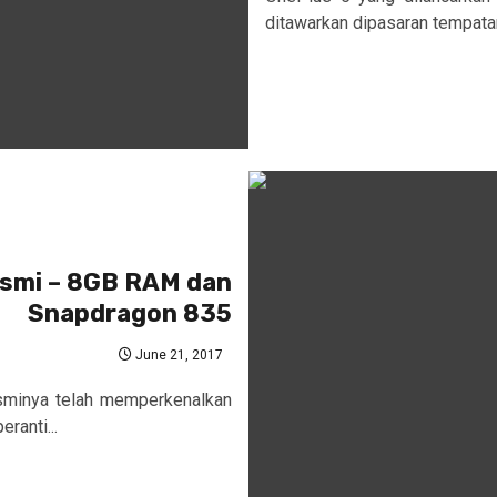
ditawarkan dipasaran tempatan
asmi – 8GB RAM dan
Snapdragon 835
June 21, 2017
asminya telah memperkenalkan
ranti...