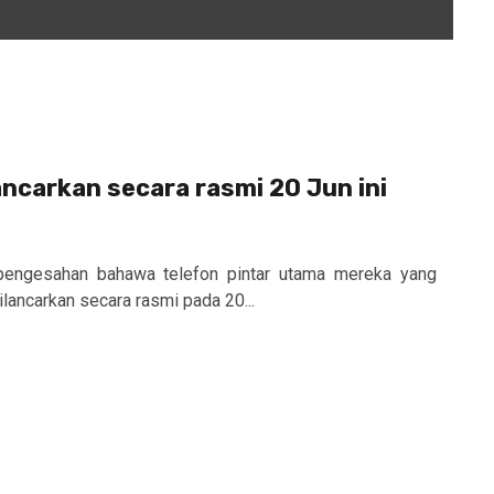
ancarkan secara rasmi 20 Jun ini
pengesahan bahawa telefon pintar utama mereka yang
ilancarkan secara rasmi pada 20...