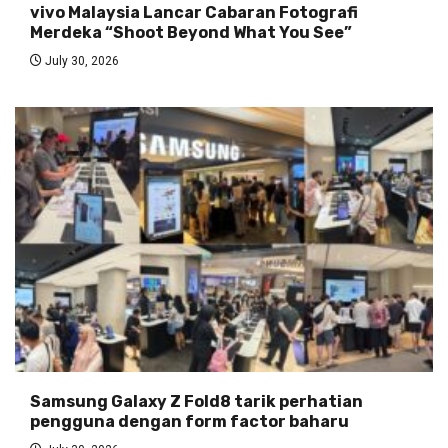
vivo Malaysia Lancar Cabaran Fotografi
Merdeka “Shoot Beyond What You See”
July 30, 2026
Samsung Galaxy Z Fold8 tarik perhatian
pengguna dengan form factor baharu