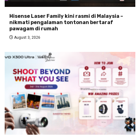
Hisense Laser Family kini rasmi di Malaysia –
nikmati pengalaman tontonan bertaraf
pawagam di rumah
August 3, 2026