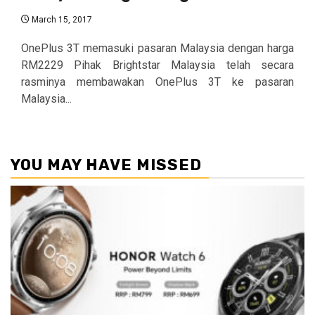
March 15, 2017
OnePlus 3T memasuki pasaran Malaysia dengan harga
RM2229 Pihak Brightstar Malaysia telah secara
rasminya membawakan OnePlus 3T ke pasaran
Malaysia...
YOU MAY HAVE MISSED