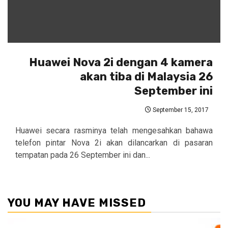
Huawei Nova 2i dengan 4 kamera
akan tiba di Malaysia 26
September ini
September 15, 2017
Huawei secara rasminya telah mengesahkan bahawa
telefon pintar Nova 2i akan dilancarkan di pasaran
tempatan pada 26 September ini dan...
YOU MAY HAVE MISSED