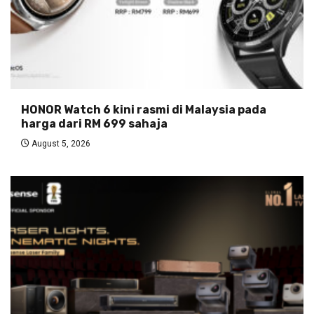
HONOR Watch 6 kini rasmi di Malaysia pada
harga dari RM 699 sahaja
August 5, 2026