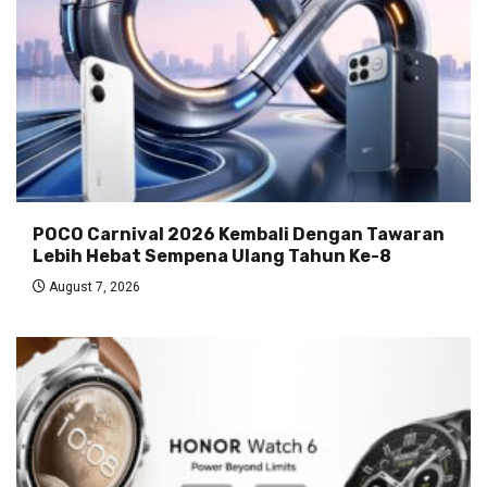
POCO Carnival 2026 Kembali Dengan Tawaran
Lebih Hebat Sempena Ulang Tahun Ke-8
August 7, 2026