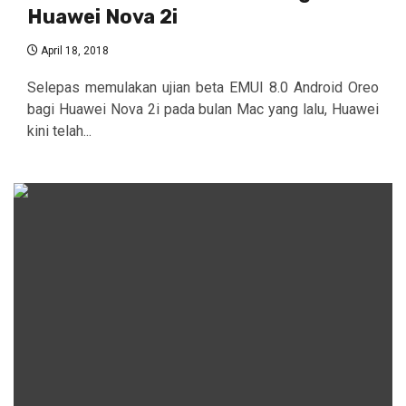
Huawei Nova 2i
April 18, 2018
Selepas memulakan ujian beta EMUI 8.0 Android Oreo
bagi Huawei Nova 2i pada bulan Mac yang lalu, Huawei
kini telah...