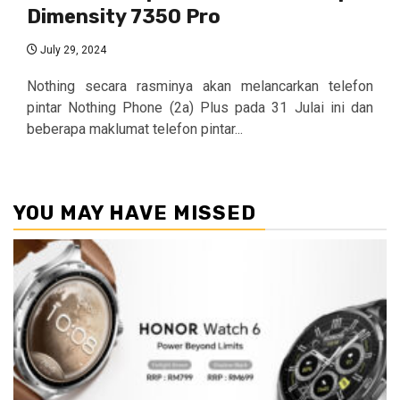
Dimensity 7350 Pro
July 29, 2024
Nothing secara rasminya akan melancarkan telefon
pintar Nothing Phone (2a) Plus pada 31 Julai ini dan
beberapa maklumat telefon pintar...
YOU MAY HAVE MISSED