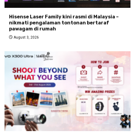
Hisense Laser Family kini rasmi di Malaysia –
nikmati pengalaman tontonan bertaraf
pawagam di rumah
August 3, 2026