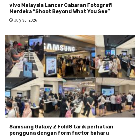
vivo Malaysia Lancar Cabaran Fotografi
Merdeka “Shoot Beyond What You See”
July 30, 2026
Samsung Galaxy Z Fold8 tarik perhatian
pengguna dengan form factor baharu