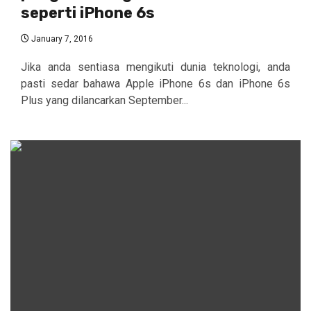
seperti iPhone 6s
January 7, 2016
Jika anda sentiasa mengikuti dunia teknologi, anda
pasti sedar bahawa Apple iPhone 6s dan iPhone 6s
Plus yang dilancarkan September...