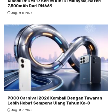
Xiaomi REDMI 17 Series Kini Di Malaysia, Bateri
7,500mAh Dari RM669
August 8, 2026
POCO Carnival 2026 Kembali Dengan Tawaran
Lebih Hebat Sempena Ulang Tahun Ke-8
August 7, 2026