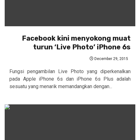
Facebook kini menyokong muat
turun ‘Live Photo’ iPhone 6s
December 29, 2015
Fungsi pengambilan Live Photo yang diperkenalkan
pada Apple iPhone 6s dan iPhone 6s Plus adalah
sesuatu yang menarik memandangkan dengan...