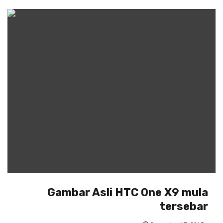
Gambar Asli HTC One X9 mula
tersebar