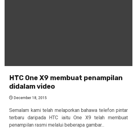
HTC One X9 membuat penampilan
didalam video
December 18, 2015
Semalam kami telah melaporkan bahawa telefon pintar
terbaru daripada HTC iaitu One X9 telah membuat
penampilan rasmi melalui beberapa gambar...