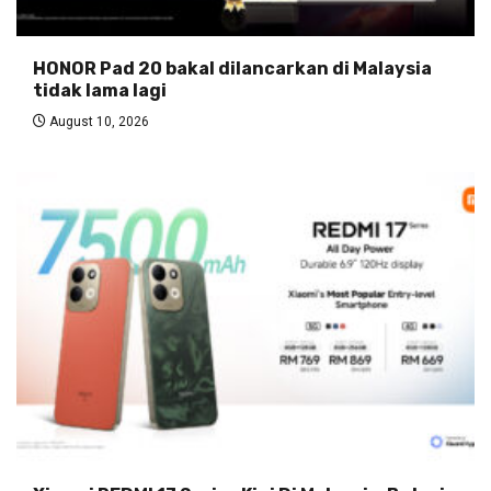
HONOR Pad 20 bakal dilancarkan di Malaysia
tidak lama lagi
August 10, 2026