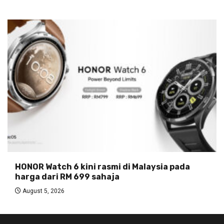
HONOR Watch 6 kini rasmi di Malaysia pada
harga dari RM 699 sahaja
August 5, 2026