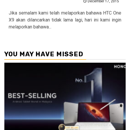
December 17, 2015
Jika semalam kami telah melaporkan bahawa HTC One
X9 akan dilancarkan tidak lama lagi, hari ini kami ingin
melaporkan bahawa...
YOU MAY HAVE MISSED