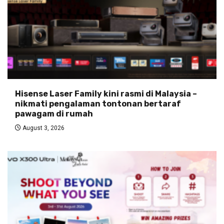
Hisense Laser Family kini rasmi di Malaysia –
nikmati pengalaman tontonan bertaraf
pawagam di rumah
August 3, 2026