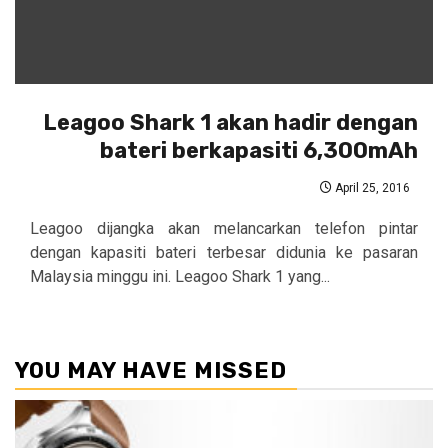
Leagoo Shark 1 akan hadir dengan
bateri berkapasiti 6,300mAh
April 25, 2016
Leagoo dijangka akan melancarkan telefon pintar
dengan kapasiti bateri terbesar didunia ke pasaran
Malaysia minggu ini. Leagoo Shark 1 yang...
YOU MAY HAVE MISSED