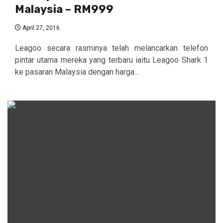
Malaysia – RM999
April 27, 2016
Leagoo secara rasminya telah melancarkan telefon
pintar utama mereka yang terbaru iaitu Leagoo Shark 1
ke pasaran Malaysia dengan harga...