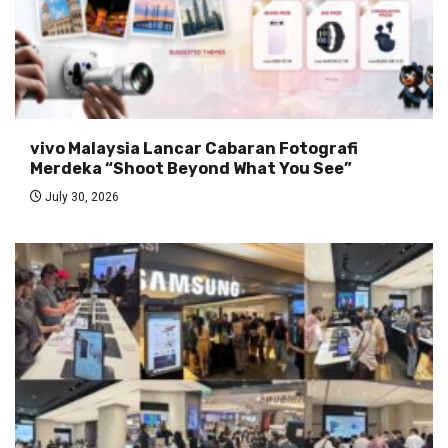
vivo Malaysia Lancar Cabaran Fotografi
Merdeka “Shoot Beyond What You See”
July 30, 2026