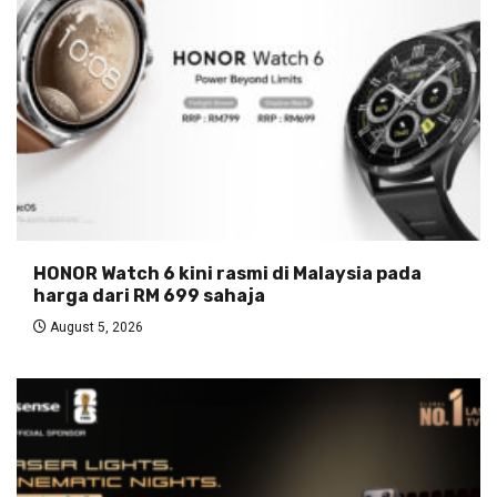
HONOR Watch 6 kini rasmi di Malaysia pada
harga dari RM 699 sahaja
August 5, 2026