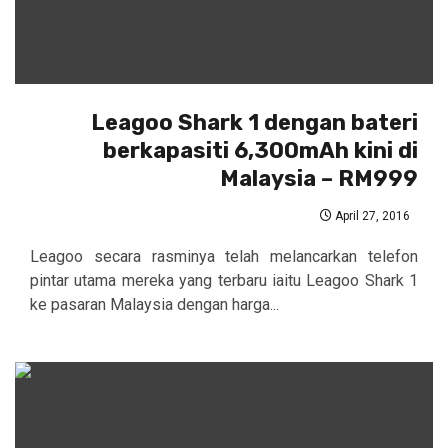
Leagoo Shark 1 dengan bateri
berkapasiti 6,300mAh kini di
Malaysia – RM999
April 27, 2016
Leagoo secara rasminya telah melancarkan telefon
pintar utama mereka yang terbaru iaitu Leagoo Shark 1
ke pasaran Malaysia dengan harga...