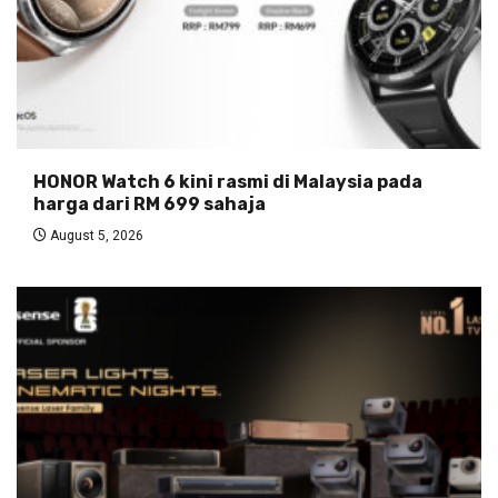
HONOR Watch 6 kini rasmi di Malaysia pada
harga dari RM 699 sahaja
August 5, 2026