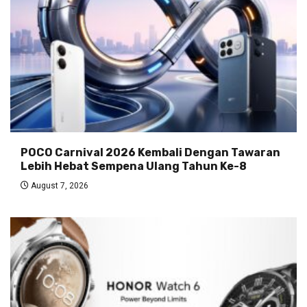
POCO Carnival 2026 Kembali Dengan Tawaran
Lebih Hebat Sempena Ulang Tahun Ke-8
August 7, 2026