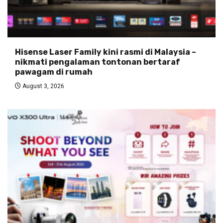
Hisense Laser Family kini rasmi di Malaysia –
nikmati pengalaman tontonan bertaraf
pawagam di rumah
August 3, 2026