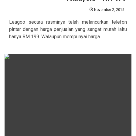
November 2, 2015
Leagoo secara rasminya telah melancarkan telefon
pintar dengan harga penjualan yang sangat murah iaitu
hanya RM 199. Walaupun mempunyai harga...