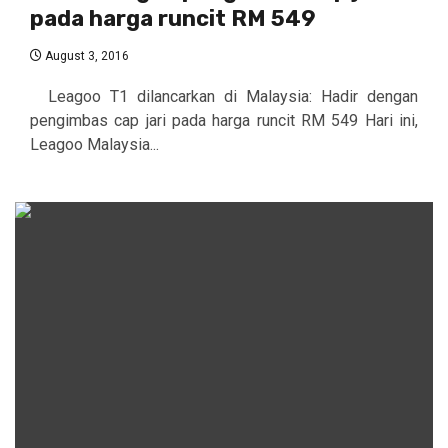
pada harga runcit RM 549
August 3, 2016
Leagoo T1 dilancarkan di Malaysia: Hadir dengan
pengimbas cap jari pada harga runcit RM 549 Hari ini,
Leagoo Malaysia...