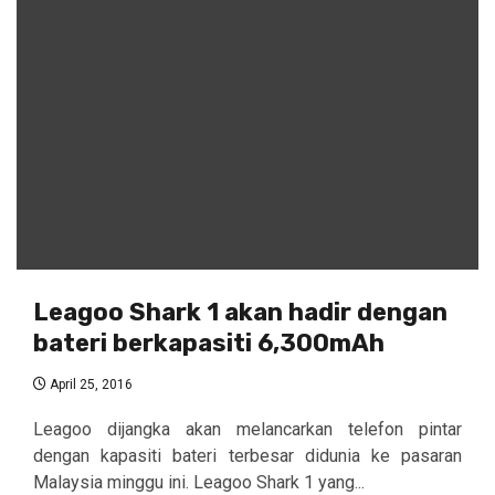
Leagoo Shark 1 akan hadir dengan
bateri berkapasiti 6,300mAh
April 25, 2016
Leagoo dijangka akan melancarkan telefon pintar
dengan kapasiti bateri terbesar didunia ke pasaran
Malaysia minggu ini. Leagoo Shark 1 yang...