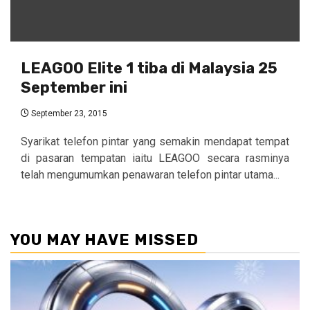
LEAGOO Elite 1 tiba di Malaysia 25
September ini
September 23, 2015
Syarikat telefon pintar yang semakin mendapat tempat
di pasaran tempatan iaitu LEAGOO secara rasminya
telah mengumumkan penawaran telefon pintar utama...
YOU MAY HAVE MISSED