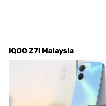
iQOO Z7i Malaysia