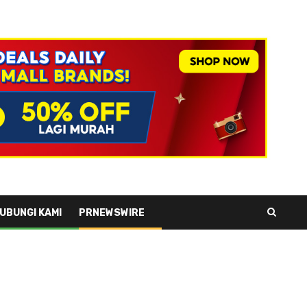
UBUNGI KAMI
PRNEWSWIRE