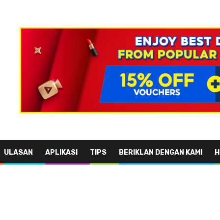
ULASAN
APLIKASI
TIPS
BERIKLAN DENGAN KAMI
H