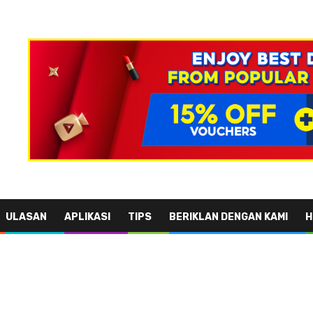
ULASAN
APLIKASI
TIPS
BERIKLAN DENGAN KAMI
H