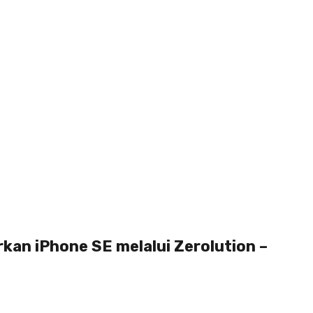
kan iPhone SE melalui Zerolution –