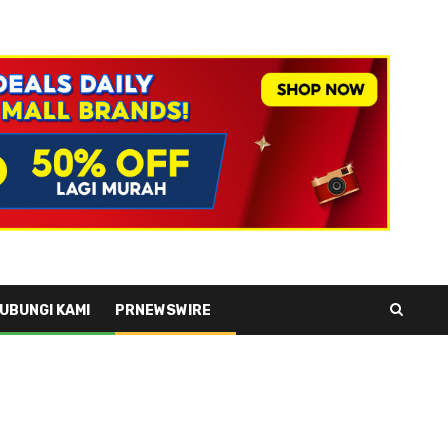
UBUNGI KAMI
PRNEWSWIRE