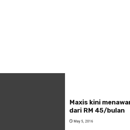
Maxis kini menawar
dari RM 45/bulan
May 5, 2016