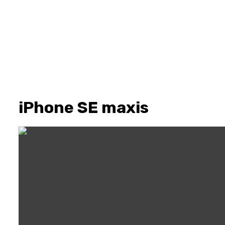
iPhone SE maxis