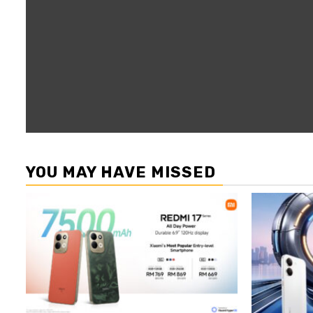
YOU MAY HAVE MISSED