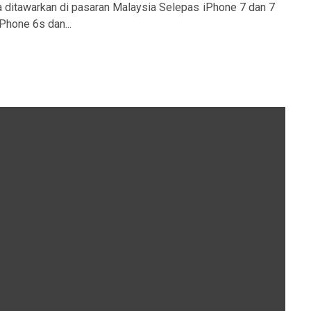
 ditawarkan di pasaran Malaysia Selepas iPhone 7 dan 7
Phone 6s dan...