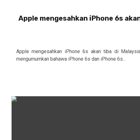
Apple mengesahkan iPhone 6s akan 
Apple mengesahkan iPhone 6s akan tiba di Malaysia
mengumumkan bahawa iPhone 6s dan iPhone 6s...