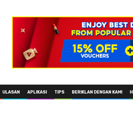
ULASAN
APLIKASI
TIPS
BERIKLAN DENGAN KAMI
H