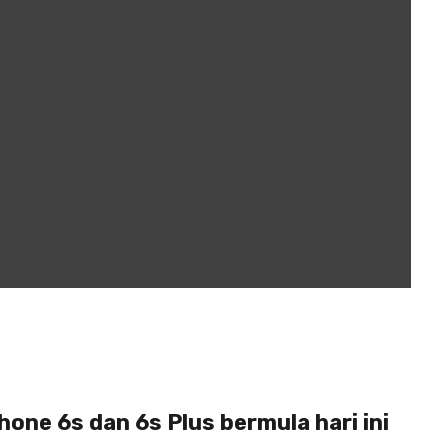
hone 6s dan 6s Plus bermula hari ini