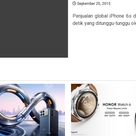
September 25, 2015
Penjualan global iPhone 6s d
detik yang ditunggu-tunggu ole