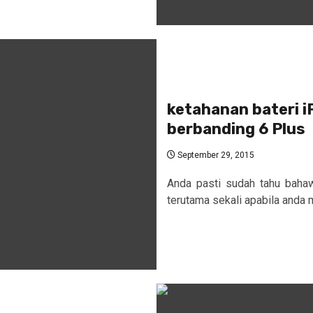
ketahanan bateri i
berbanding 6 Plus
September 29, 2015
Anda pasti sudah tahu bahaw
terutama sekali apabila anda 