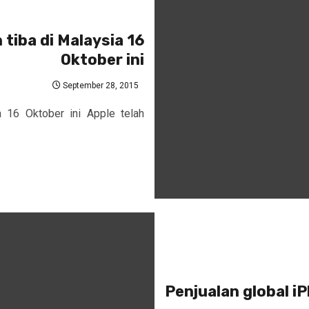
tiba di Malaysia 16
Oktober ini
September 28, 2015
 16 Oktober ini Apple telah
Penjualan global iP