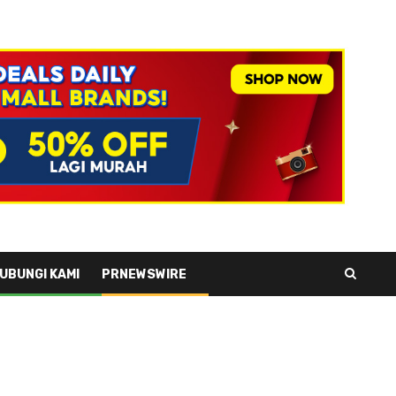
UBUNGI KAMI
PRNEWSWIRE