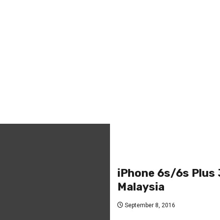
iPhone 6s/6s Plus
Malaysia
September 8, 2016