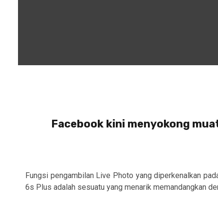
Facebook kini menyokong muat 
Fungsi pengambilan Live Photo yang diperkenalkan pad
6s Plus adalah sesuatu yang menarik memandangkan den