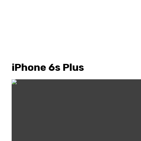
iPhone 6s Plus