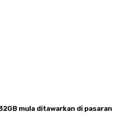
 32GB mula ditawarkan di pasaran