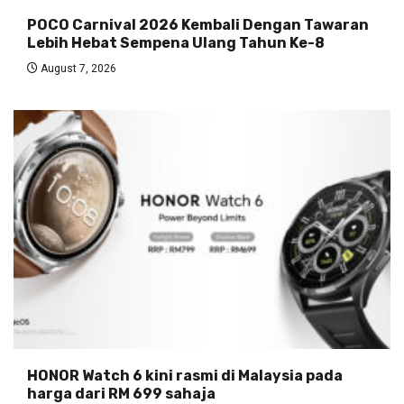
POCO Carnival 2026 Kembali Dengan Tawaran
Lebih Hebat Sempena Ulang Tahun Ke-8
August 7, 2026
HONOR Watch 6 kini rasmi di Malaysia pada
harga dari RM 699 sahaja