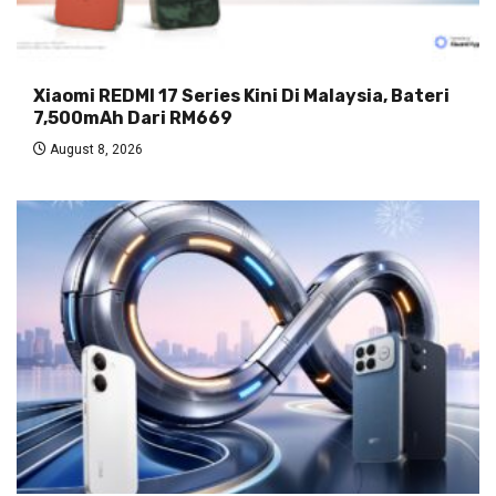
Xiaomi REDMI 17 Series Kini Di Malaysia, Bateri
7,500mAh Dari RM669
August 8, 2026