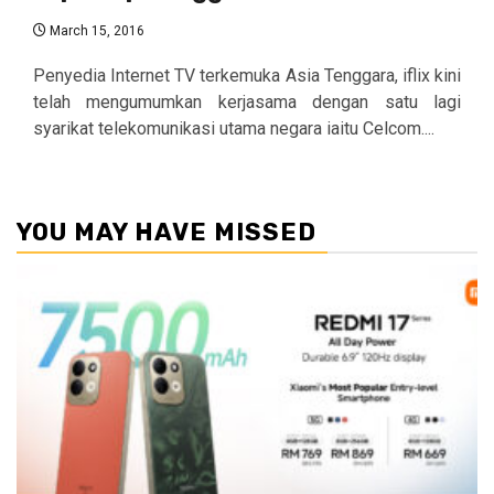
March 15, 2016
Penyedia Internet TV terkemuka Asia Tenggara, iflix kini
telah mengumumkan kerjasama dengan satu lagi
syarikat telekomunikasi utama negara iaitu Celcom....
YOU MAY HAVE MISSED