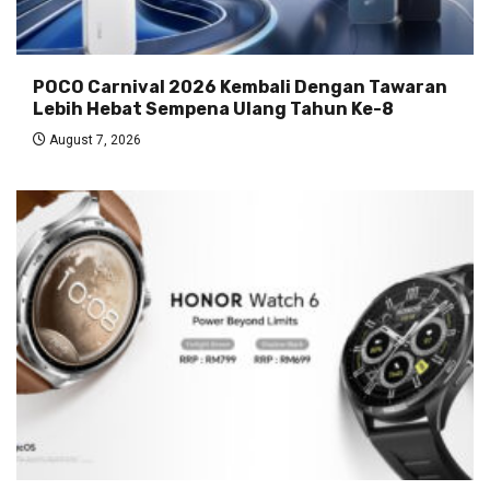
POCO Carnival 2026 Kembali Dengan Tawaran
Lebih Hebat Sempena Ulang Tahun Ke-8
August 7, 2026