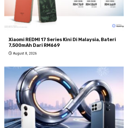
Xiaomi REDMI 17 Series Kini Di Malaysia, Bateri
7,500mAh Dari RM669
August 8, 2026