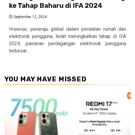
ke Tahap Baharu di IFA 2024
September 12, 2024
Hisense, peneraju global dalam peralatan rumah dan
elektronik pengguna, telah meningkatkan tahap di IFA
2024, pameran perdagangan elektronik pengguna
terbesar...
YOU MAY HAVE MISSED