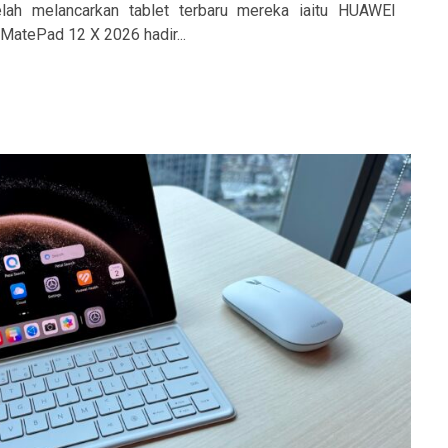
lah melancarkan tablet terbaru mereka iaitu HUAWEI
atePad 12 X 2026 hadir...