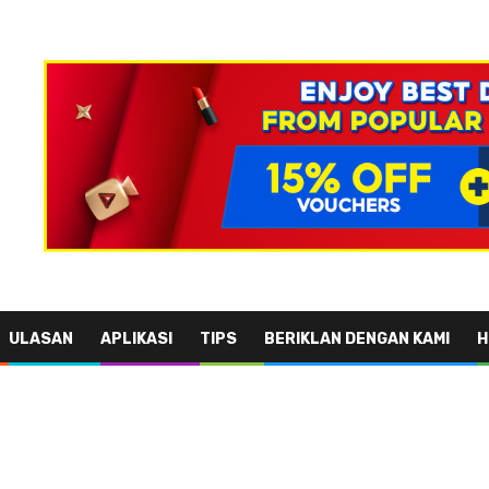
ULASAN
APLIKASI
TIPS
BERIKLAN DENGAN KAMI
H