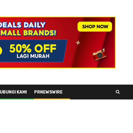
UBUNGI KAMI
PRNEWSWIRE