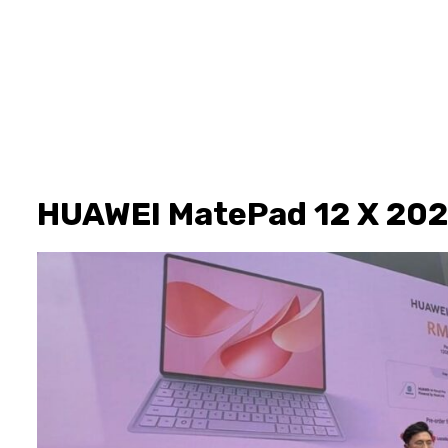
HUAWEI MatePad 12 X 20