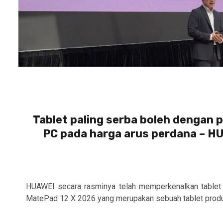
Tablet paling serba boleh dengan
PC pada harga arus perdana – H
HUAWEI secara rasminya telah memperkenalkan tablet 
MatePad 12 X 2026 yang merupakan sebuah tablet produkti