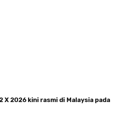
X 2026 kini rasmi di Malaysia pada