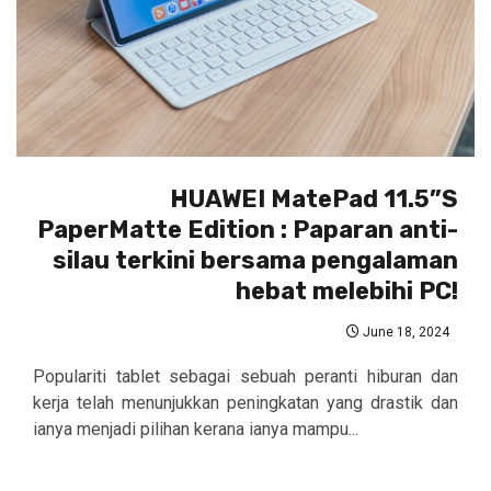
HUAWEI MatePad 11.5”S
PaperMatte Edition : Paparan anti-
silau terkini bersama pengalaman
hebat melebihi PC!
June 18, 2024
Populariti tablet sebagai sebuah peranti hiburan dan
kerja telah menunjukkan peningkatan yang drastik dan
ianya menjadi pilihan kerana ianya mampu...