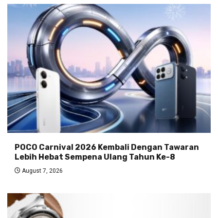
POCO Carnival 2026 Kembali Dengan Tawaran
Lebih Hebat Sempena Ulang Tahun Ke-8
August 7, 2026