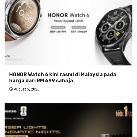
HONOR Watch 6 kini rasmi di Malaysia pada
harga dari RM 699 sahaja
August 5, 2026