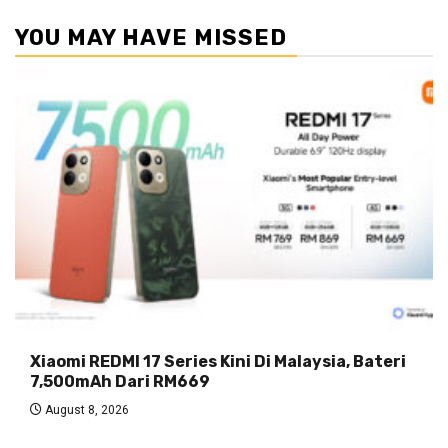
YOU MAY HAVE MISSED
Xiaomi REDMI 17 Series Kini Di Malaysia, Bateri
7,500mAh Dari RM669
August 8, 2026