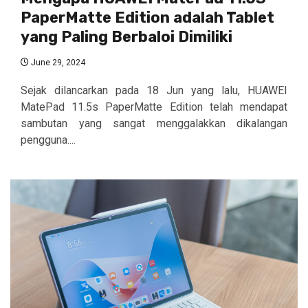
PaperMatte Edition adalah Tablet
yang Paling Berbaloi Dimiliki
June 29, 2024
Sejak dilancarkan pada 18 Jun yang lalu, HUAWEI
MatePad 11.5s PaperMatte Edition telah mendapat
sambutan yang sangat menggalakkan dikalangan
pengguna....