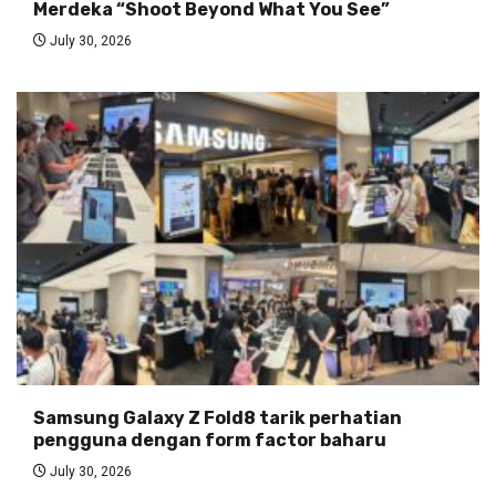
Merdeka “Shoot Beyond What You See”
July 30, 2026
Samsung Galaxy Z Fold8 tarik perhatian
pengguna dengan form factor baharu
July 30, 2026