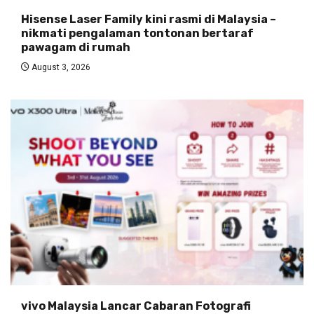
Hisense Laser Family kini rasmi di Malaysia –
nikmati pengalaman tontonan bertaraf
pawagam di rumah
August 3, 2026
vivo Malaysia Lancar Cabaran Fotografi