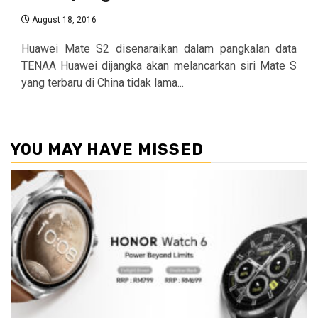
August 18, 2016
Huawei Mate S2 disenaraikan dalam pangkalan data
TENAA Huawei dijangka akan melancarkan siri Mate S
yang terbaru di China tidak lama...
YOU MAY HAVE MISSED