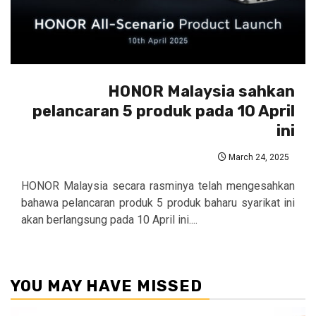
HONOR Malaysia sahkan
pelancaran 5 produk pada 10 April
ini
March 24, 2025
HONOR Malaysia secara rasminya telah mengesahkan
bahawa pelancaran produk 5 produk baharu syarikat ini
akan berlangsung pada 10 April ini....
YOU MAY HAVE MISSED