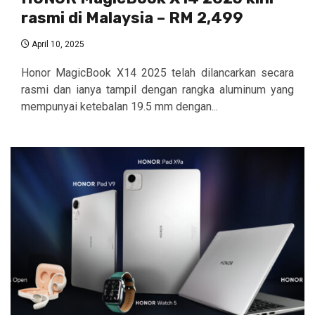
rasmi di Malaysia – RM 2,499
April 10, 2025
Honor MagicBook X14 2025 telah dilancarkan secara
rasmi dan ianya tampil dengan rangka aluminum yang
mempunyai ketebalan 19.5 mm dengan...