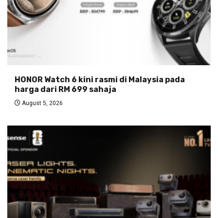
HONOR Watch 6 kini rasmi di Malaysia pada
harga dari RM 699 sahaja
August 5, 2026