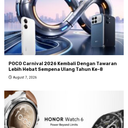
POCO Carnival 2026 Kembali Dengan Tawaran
Lebih Hebat Sempena Ulang Tahun Ke-8
August 7, 2026